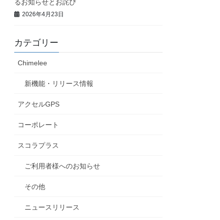
るお知らせとお詫び
2026年4月23日
カテゴリー
Chimelee
新機能・リリース情報
アクセルGPS
コーポレート
スコラプラス
ご利用者様へのお知らせ
その他
ニュースリリース