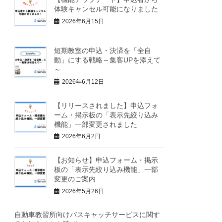
体験キャンセル可能になりました
2026年6月15日
短期教室の申込・決済を「全自
動」にする戦略～集客UPを添えて
～
2026年6月12日
【リリースされました】申込フォ
ーム・掲示板の「表示先絞り込み
機能」一部変更されました
2026年6月2日
【お知らせ】申込フォーム・掲示
板の「表示先絞り込み機能」一部
変更のご案内
2026年5月26日
自動車教習所向けバスキャッチサービスに関す