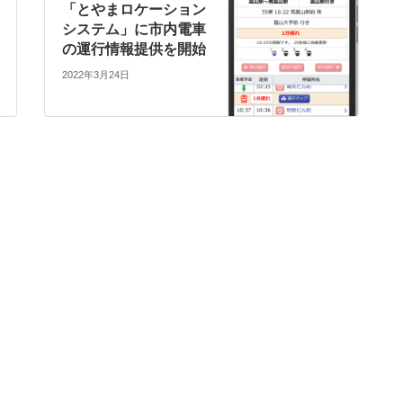
「とやまロケーション
システム」に市内電車
の運行情報提供を開始
2022年3月24日