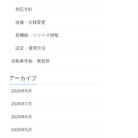
対応方針
改修・仕様変更
新機能・リリース情報
設定・運用方法
自動車学校・教習所
アーカイブ
2026年8月
2026年7月
2026年6月
2026年5月