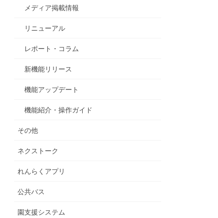
メディア掲載情報
リニューアル
レポート・コラム
新機能リリース
機能アップデート
機能紹介・操作ガイド
その他
ネクストーク
れんらくアプリ
公共バス
園支援システム