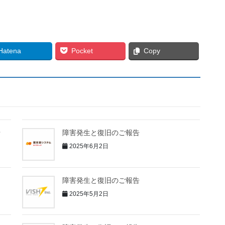
Hatena
Pocket
Copy
せ
障害発生と復旧のご報告
2025年6月2日
障害発生と復旧のご報告
2025年5月2日