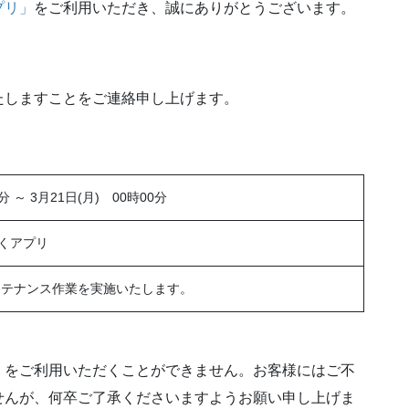
プリ」
をご利用いただき、誠にありがとうございます。
たしますことをご連絡申し上げます。
分 ～ 3月21日(月) 00時00分
くアプリ
ンテナンス作業を実施いたします。
」
をご利用いただくことができません。お客様にはご不
せんが、何卒ご了承くださいますようお願い申し上げま