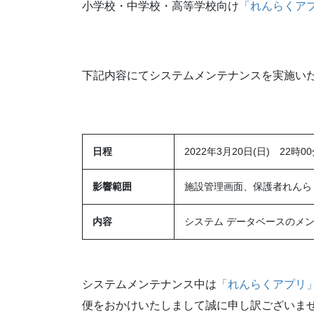
小学校・中学校・高等学校向け
「れんらくア
下記内容にてシステムメンテナンスを実施い
日程
2022年3月20日(日) 22時00
影響範囲
施設管理画面、保護者れんら
内容
システム データベースのメ
システムメンテナンス中は
「れんらくアプリ
便をおかけいたしまして誠に申し訳ございま