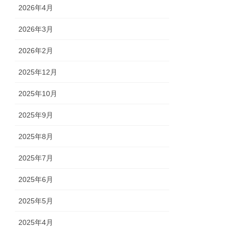
2026年4月
2026年3月
2026年2月
2025年12月
2025年10月
2025年9月
2025年8月
2025年7月
2025年6月
2025年5月
2025年4月