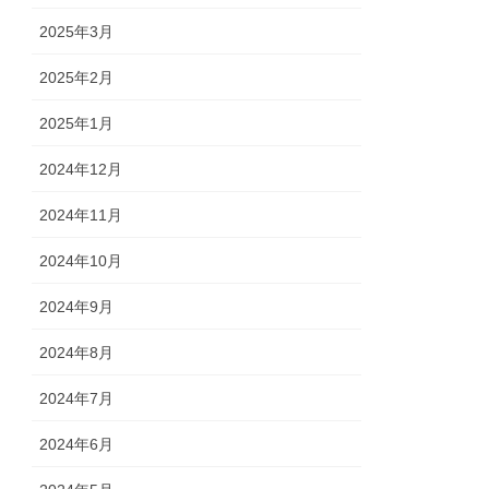
2025年3月
2025年2月
2025年1月
2024年12月
2024年11月
2024年10月
2024年9月
2024年8月
2024年7月
2024年6月