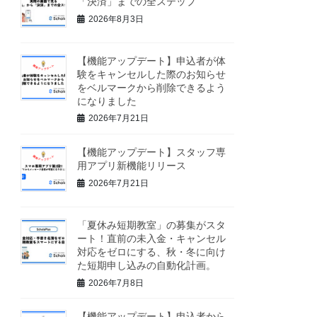
「決済」までの全ステップ
2026年8月3日
【機能アップデート】申込者が体
験をキャンセルした際のお知らせ
をベルマークから削除できるよう
になりました
2026年7月21日
【機能アップデート】スタッフ専
用アプリ新機能リリース
2026年7月21日
「夏休み短期教室」の募集がスタ
ート！直前の未入金・キャンセル
対応をゼロにする、秋・冬に向け
た短期申し込みの自動化計画。
2026年7月8日
【機能アップデート】申込者から