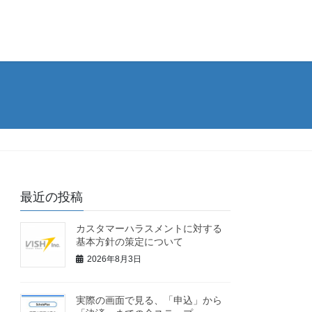
最近の投稿
カスタマーハラスメントに対する
基本方針の策定について
2026年8月3日
実際の画面で見る、「申込」から