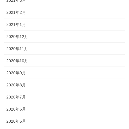
2021年3月
2021年2月
2021年1月
2020年12月
2020年11月
2020年10月
2020年9月
2020年8月
2020年7月
2020年6月
2020年5月