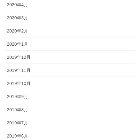
2020年4月
2020年3月
2020年2月
2020年1月
2019年12月
2019年11月
2019年10月
2019年9月
2019年8月
2019年7月
2019年6月