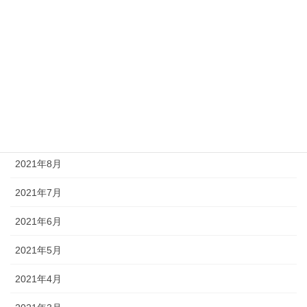
2022年1月
2021年12月
2021年11月
2021年10月
2021年9月
2021年8月
2021年7月
2021年6月
2021年5月
2021年4月