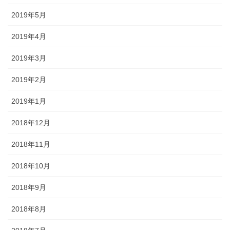
2019年5月
2019年4月
2019年3月
2019年2月
2019年1月
2018年12月
2018年11月
2018年10月
2018年9月
2018年8月