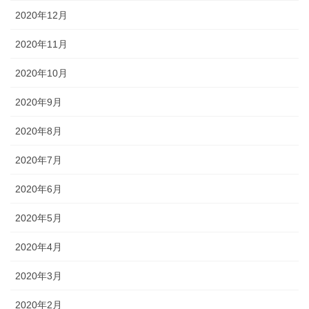
2020年12月
2020年11月
2020年10月
2020年9月
2020年8月
2020年7月
2020年6月
2020年5月
2020年4月
2020年3月
2020年2月