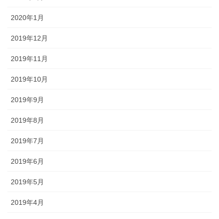
2020年1月
2019年12月
2019年11月
2019年10月
2019年9月
2019年8月
2019年7月
2019年6月
2019年5月
2019年4月