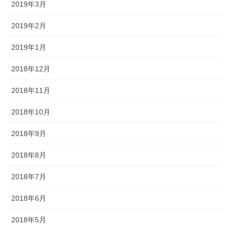
2019年3月
2019年2月
2019年1月
2018年12月
2018年11月
2018年10月
2018年9月
2018年8月
2018年7月
2018年6月
2018年5月