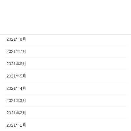
2021年11月
2021年10月
2021年9月
2021年8月
2021年7月
2021年6月
2021年5月
2021年4月
2021年3月
2021年2月
2021年1月