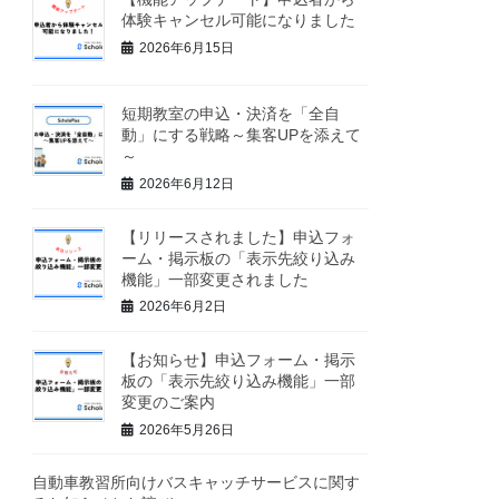
体験キャンセル可能になりました
2026年6月15日
短期教室の申込・決済を「全自
動」にする戦略～集客UPを添えて
～
2026年6月12日
【リリースされました】申込フォ
ーム・掲示板の「表示先絞り込み
機能」一部変更されました
2026年6月2日
【お知らせ】申込フォーム・掲示
板の「表示先絞り込み機能」一部
変更のご案内
2026年5月26日
自動車教習所向けバスキャッチサービスに関す