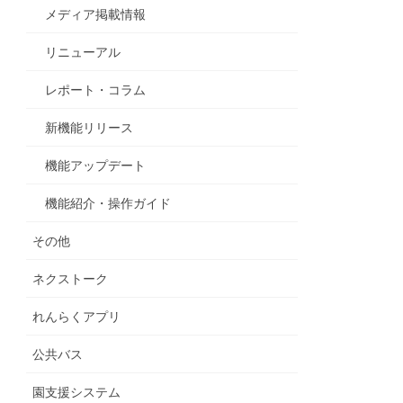
メディア掲載情報
リニューアル
レポート・コラム
新機能リリース
機能アップデート
機能紹介・操作ガイド
その他
ネクストーク
れんらくアプリ
公共バス
園支援システム