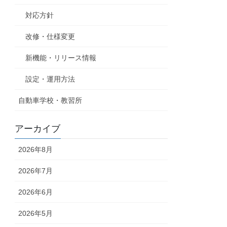
対応方針
改修・仕様変更
新機能・リリース情報
設定・運用方法
自動車学校・教習所
アーカイブ
2026年8月
2026年7月
2026年6月
2026年5月