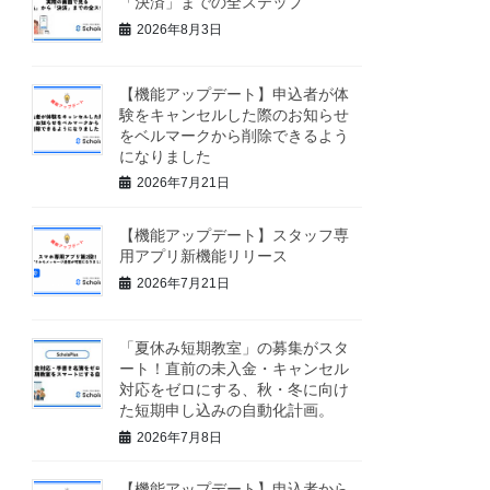
「決済」までの全ステップ
2026年8月3日
【機能アップデート】申込者が体
験をキャンセルした際のお知らせ
をベルマークから削除できるよう
になりました
2026年7月21日
【機能アップデート】スタッフ専
用アプリ新機能リリース
2026年7月21日
「夏休み短期教室」の募集がスタ
ート！直前の未入金・キャンセル
対応をゼロにする、秋・冬に向け
た短期申し込みの自動化計画。
2026年7月8日
【機能アップデート】申込者から