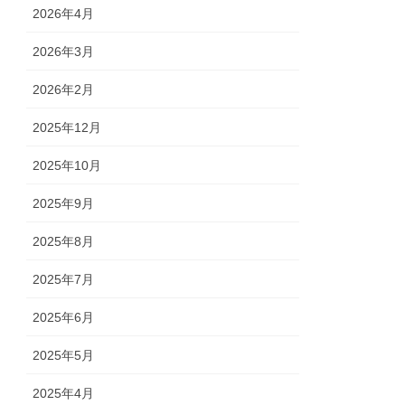
2026年4月
2026年3月
2026年2月
2025年12月
2025年10月
2025年9月
2025年8月
2025年7月
2025年6月
2025年5月
2025年4月