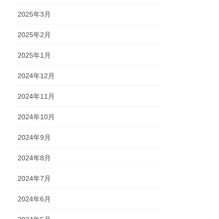
2025年3月
2025年2月
2025年1月
2024年12月
2024年11月
2024年10月
2024年9月
2024年8月
2024年7月
2024年6月