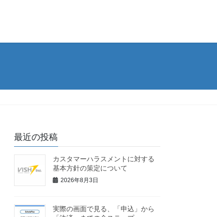
最近の投稿
カスタマーハラスメントに対する
基本方針の策定について
2026年8月3日
実際の画面で見る、「申込」から