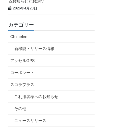
るお知らせとお詫び
2026年4月23日
カテゴリー
Chimelee
新機能・リリース情報
アクセルGPS
コーポレート
スコラプラス
ご利用者様へのお知らせ
その他
ニュースリリース