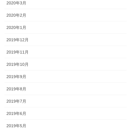
2020年3月
2020年2月
2020年1月
2019年12月
2019年11月
2019年10月
2019年9月
2019年8月
2019年7月
2019年6月
2019年5月