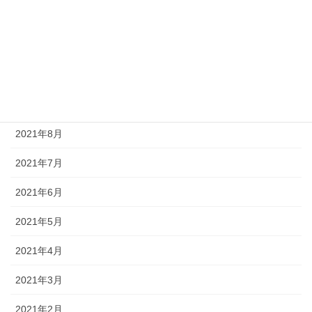
2021年12月
2021年11月
2021年10月
2021年9月
2021年8月
2021年7月
2021年6月
2021年5月
2021年4月
2021年3月
2021年2月