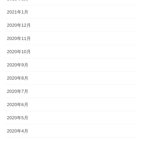
2021年1月
2020年12月
2020年11月
2020年10月
2020年9月
2020年8月
2020年7月
2020年6月
2020年5月
2020年4月