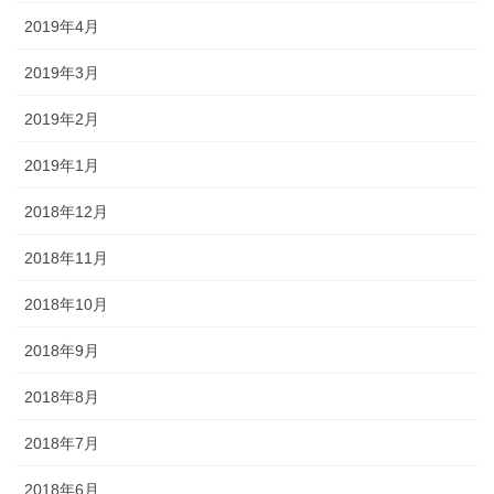
2019年4月
2019年3月
2019年2月
2019年1月
2018年12月
2018年11月
2018年10月
2018年9月
2018年8月
2018年7月
2018年6月