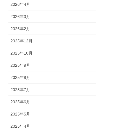
2026年4月
2026年3月
2026年2月
2025年12月
2025年10月
2025年9月
2025年8月
2025年7月
2025年6月
2025年5月
2025年4月