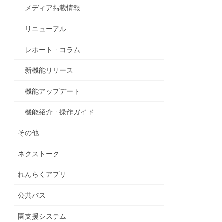
メディア掲載情報
リニューアル
レポート・コラム
新機能リリース
機能アップデート
機能紹介・操作ガイド
その他
ネクストーク
れんらくアプリ
公共バス
園支援システム