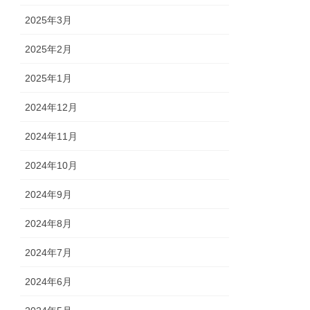
2025年3月
2025年2月
2025年1月
2024年12月
2024年11月
2024年10月
2024年9月
2024年8月
2024年7月
2024年6月