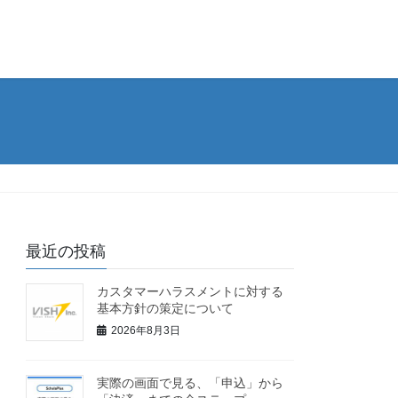
最近の投稿
カスタマーハラスメントに対する
基本方針の策定について
2026年8月3日
実際の画面で見る、「申込」から