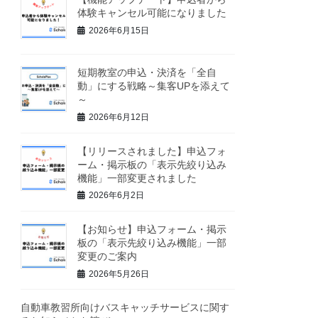
体験キャンセル可能になりました
2026年6月15日
短期教室の申込・決済を「全自
動」にする戦略～集客UPを添えて
～
2026年6月12日
【リリースされました】申込フォ
ーム・掲示板の「表示先絞り込み
機能」一部変更されました
2026年6月2日
【お知らせ】申込フォーム・掲示
板の「表示先絞り込み機能」一部
変更のご案内
2026年5月26日
自動車教習所向けバスキャッチサービスに関す