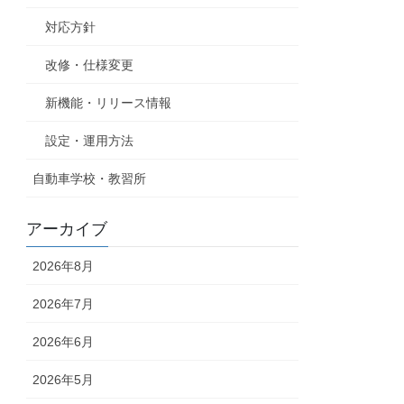
対応方針
改修・仕様変更
新機能・リリース情報
設定・運用方法
自動車学校・教習所
アーカイブ
2026年8月
2026年7月
2026年6月
2026年5月