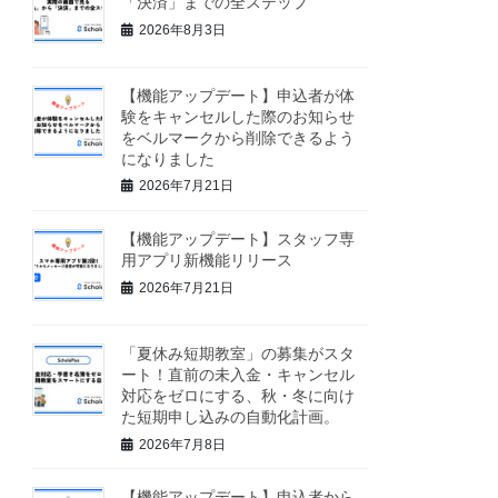
「決済」までの全ステップ
2026年8月3日
【機能アップデート】申込者が体
験をキャンセルした際のお知らせ
をベルマークから削除できるよう
になりました
2026年7月21日
【機能アップデート】スタッフ専
用アプリ新機能リリース
2026年7月21日
「夏休み短期教室」の募集がスタ
ート！直前の未入金・キャンセル
対応をゼロにする、秋・冬に向け
た短期申し込みの自動化計画。
2026年7月8日
【機能アップデート】申込者から