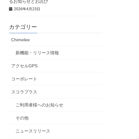
るお知らせとお詫び
2026年4月23日
カテゴリー
Chimelee
新機能・リリース情報
アクセルGPS
コーポレート
スコラプラス
ご利用者様へのお知らせ
その他
ニュースリリース