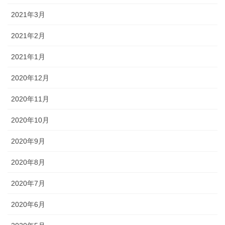
2021年3月
2021年2月
2021年1月
2020年12月
2020年11月
2020年10月
2020年9月
2020年8月
2020年7月
2020年6月