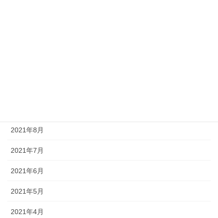
2022年2月
2022年1月
2021年12月
2021年11月
2021年10月
2021年9月
2021年8月
2021年7月
2021年6月
2021年5月
2021年4月