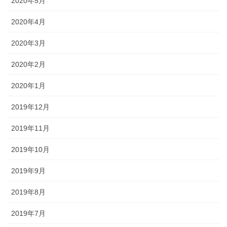
2020年5月
2020年4月
2020年3月
2020年2月
2020年1月
2019年12月
2019年11月
2019年10月
2019年9月
2019年8月
2019年7月