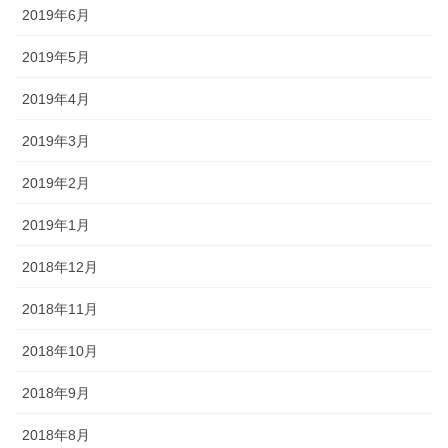
2019年6月
2019年5月
2019年4月
2019年3月
2019年2月
2019年1月
2018年12月
2018年11月
2018年10月
2018年9月
2018年8月