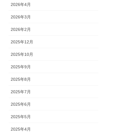
2026年4月
2026年3月
2026年2月
2025年12月
2025年10月
2025年9月
2025年8月
2025年7月
2025年6月
2025年5月
2025年4月