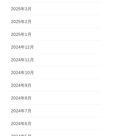
2025年3月
2025年2月
2025年1月
2024年12月
2024年11月
2024年10月
2024年9月
2024年8月
2024年7月
2024年6月