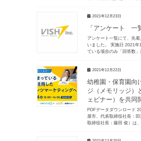
2021年12月23日
「アンケート 一覧
アンケート一覧にて、先着
いました。 実施日 2021
ている場合のみ「回答数」列
2021年12月22日
幼稚園・保育園向
ジ（メモリッジ）と
ェビナー）を共同
PDFデータダウンロード 20
屋市、代表取締役社長：田
取締役社長：藤田 俊）は、
2021年12月20日