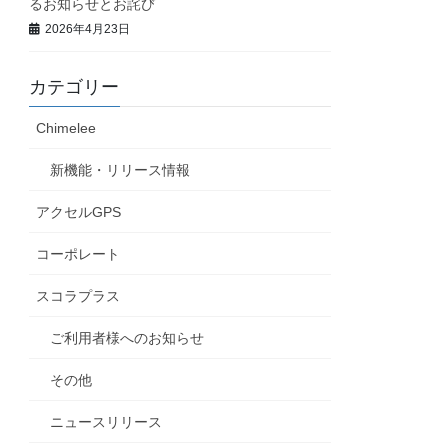
るお知らせとお詫び
2026年4月23日
カテゴリー
Chimelee
新機能・リリース情報
アクセルGPS
コーポレート
スコラプラス
ご利用者様へのお知らせ
その他
ニュースリリース