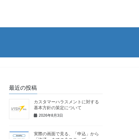
最近の投稿
カスタマーハラスメントに対する
基本方針の策定について
2026年8月3日
実際の画面で見る、「申込」から