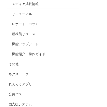
メディア掲載情報
リニューアル
レポート・コラム
新機能リリース
機能アップデート
機能紹介・操作ガイド
その他
ネクストーク
れんらくアプリ
公共バス
園支援システム