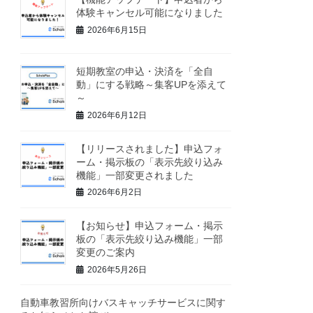
体験キャンセル可能になりました
2026年6月15日
短期教室の申込・決済を「全自
動」にする戦略～集客UPを添えて
～
2026年6月12日
【リリースされました】申込フォ
ーム・掲示板の「表示先絞り込み
機能」一部変更されました
2026年6月2日
【お知らせ】申込フォーム・掲示
板の「表示先絞り込み機能」一部
変更のご案内
2026年5月26日
自動車教習所向けバスキャッチサービスに関す