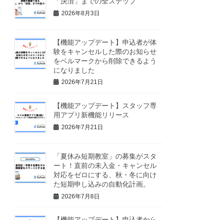
「決済」までの全ステップ
2026年8月3日
【機能アップデート】申込者が体
験をキャンセルした際のお知らせ
をベルマークから削除できるよう
になりました
2026年7月21日
【機能アップデート】スタッフ専
用アプリ新機能リリース
2026年7月21日
「夏休み短期教室」の募集がスタ
ート！直前の未入金・キャンセル
対応をゼロにする、秋・冬に向け
た短期申し込みの自動化計画。
2026年7月8日
【機能アップデート】申込者から