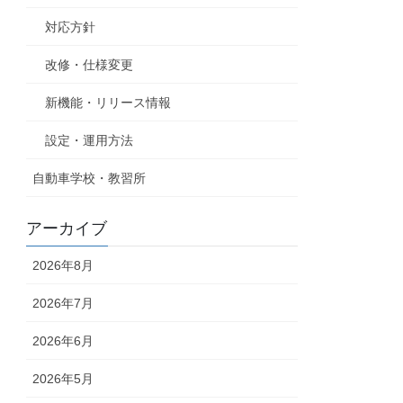
対応方針
改修・仕様変更
新機能・リリース情報
設定・運用方法
自動車学校・教習所
アーカイブ
2026年8月
2026年7月
2026年6月
2026年5月