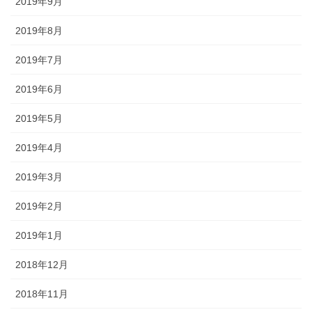
2019年9月
2019年8月
2019年7月
2019年6月
2019年5月
2019年4月
2019年3月
2019年2月
2019年1月
2018年12月
2018年11月