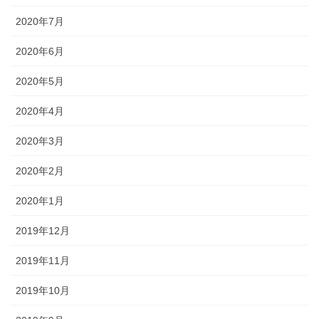
2020年7月
2020年6月
2020年5月
2020年4月
2020年3月
2020年2月
2020年1月
2019年12月
2019年11月
2019年10月