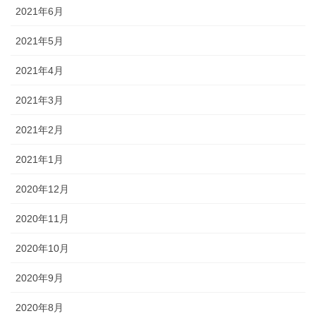
2021年6月
2021年5月
2021年4月
2021年3月
2021年2月
2021年1月
2020年12月
2020年11月
2020年10月
2020年9月
2020年8月