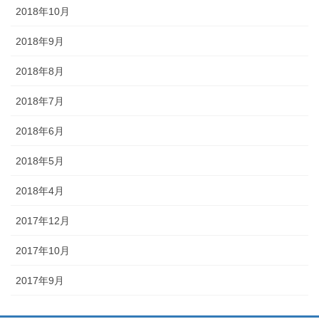
2018年10月
2018年9月
2018年8月
2018年7月
2018年6月
2018年5月
2018年4月
2017年12月
2017年10月
2017年9月