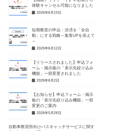
体験キャンセル可能になりました
2026年6月15日
短期教室の申込・決済を「全自
動」にする戦略～集客UPを添えて
～
2026年6月12日
【リリースされました】申込フォ
ーム・掲示板の「表示先絞り込み
機能」一部変更されました
2026年6月2日
【お知らせ】申込フォーム・掲示
板の「表示先絞り込み機能」一部
変更のご案内
2026年5月26日
自動車教習所向けバスキャッチサービスに関す