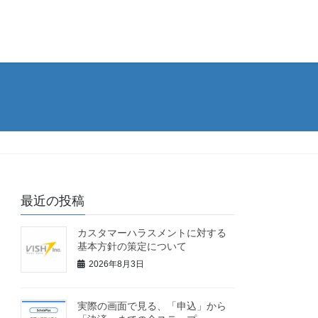
最近の投稿
カスタマーハラスメントに対する
基本方針の策定について
2026年8月3日
実際の画面で見る、「申込」から