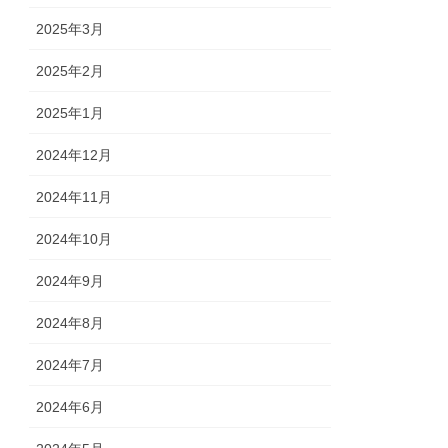
2025年3月
2025年2月
2025年1月
2024年12月
2024年11月
2024年10月
2024年9月
2024年8月
2024年7月
2024年6月