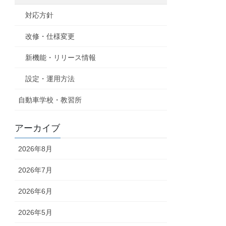
対応方針
改修・仕様変更
新機能・リリース情報
設定・運用方法
自動車学校・教習所
アーカイブ
2026年8月
2026年7月
2026年6月
2026年5月