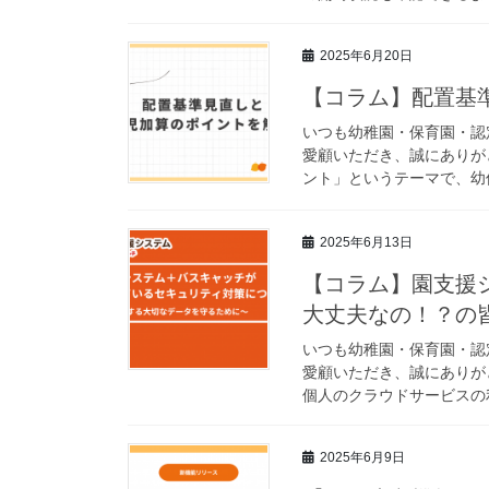
2025年6月20日
【コラム】配置基
いつも幼稚園・保育園・認
愛顧いただき、誠にありが
ント」というテーマで、幼保
2025年6月13日
【コラム】園支援
大丈夫なの！？の
いつも幼稚園・保育園・認
愛顧いただき、誠にありが
個人のクラウドサービスの利
2025年6月9日