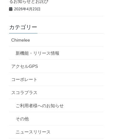
るお知らせとお詫び
2026年4月23日
カテゴリー
Chimelee
新機能・リリース情報
アクセルGPS
コーポレート
スコラプラス
ご利用者様へのお知らせ
その他
ニュースリリース