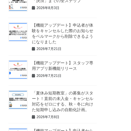
「決済」までの全ステップ
2026年8月3日
【機能アップデート】申込者が体
験をキャンセルした際のお知らせ
をベルマークから削除できるよう
になりました
2026年7月21日
【機能アップデート】スタッフ専
用アプリ新機能リリース
2026年7月21日
「夏休み短期教室」の募集がスタ
ート！直前の未入金・キャンセル
対応をゼロにする、秋・冬に向け
た短期申し込みの自動化計画。
2026年7月8日
【機能アップデート】申込者から