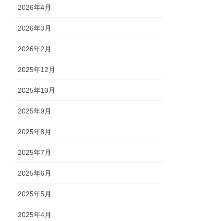
2026年4月
2026年3月
2026年2月
2025年12月
2025年10月
2025年9月
2025年8月
2025年7月
2025年6月
2025年5月
2025年4月