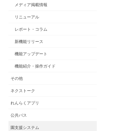
メディア掲載情報
リニューアル
レポート・コラム
新機能リリース
機能アップデート
機能紹介・操作ガイド
その他
ネクストーク
れんらくアプリ
公共バス
園支援システム