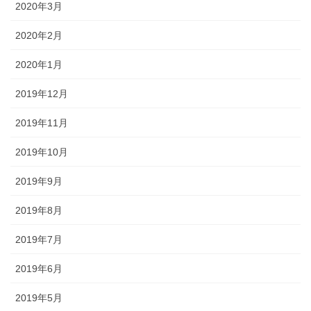
2020年3月
2020年2月
2020年1月
2019年12月
2019年11月
2019年10月
2019年9月
2019年8月
2019年7月
2019年6月
2019年5月