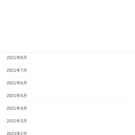
2021年12月
2021年11月
2021年10月
2021年9月
2021年8月
2021年7月
2021年6月
2021年5月
2021年4月
2021年3月
2021年2月