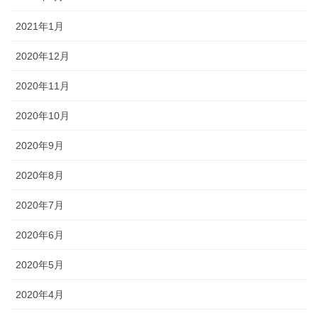
2021年1月
2020年12月
2020年11月
2020年10月
2020年9月
2020年8月
2020年7月
2020年6月
2020年5月
2020年4月