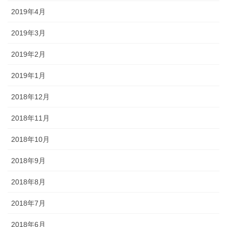
2019年4月
2019年3月
2019年2月
2019年1月
2018年12月
2018年11月
2018年10月
2018年9月
2018年8月
2018年7月
2018年6月