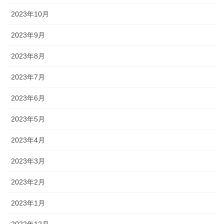
2023年10月
2023年9月
2023年8月
2023年7月
2023年6月
2023年5月
2023年4月
2023年3月
2023年2月
2023年1月
2022年12月