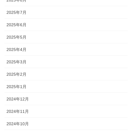
2025年7月
2025年6月
2025年5月
2025年4月
2025年3月
2025年2月
2025年1月
2024年12月
2024年11月
2024年10月