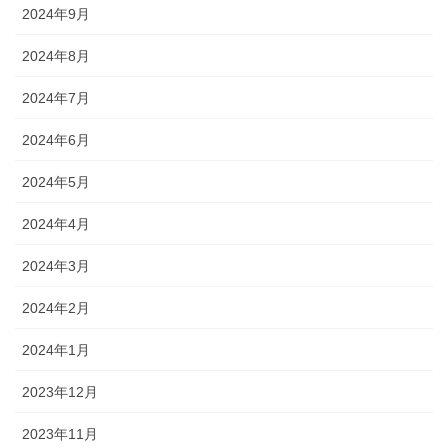
2024年9月
2024年8月
2024年7月
2024年6月
2024年5月
2024年4月
2024年3月
2024年2月
2024年1月
2023年12月
2023年11月