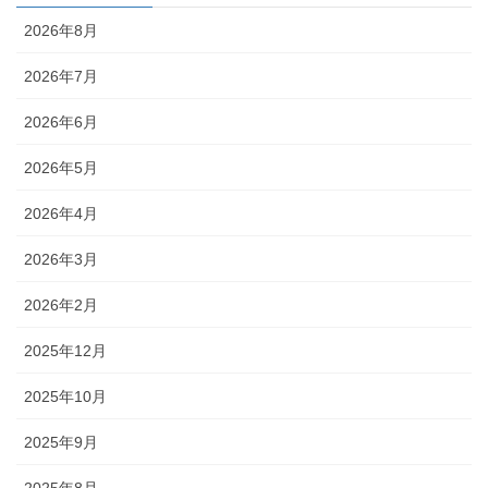
2026年8月
2026年7月
2026年6月
2026年5月
2026年4月
2026年3月
2026年2月
2025年12月
2025年10月
2025年9月
2025年8月