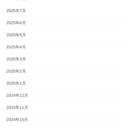
2025年7月
2025年6月
2025年5月
2025年4月
2025年3月
2025年2月
2025年1月
2024年12月
2024年11月
2024年10月