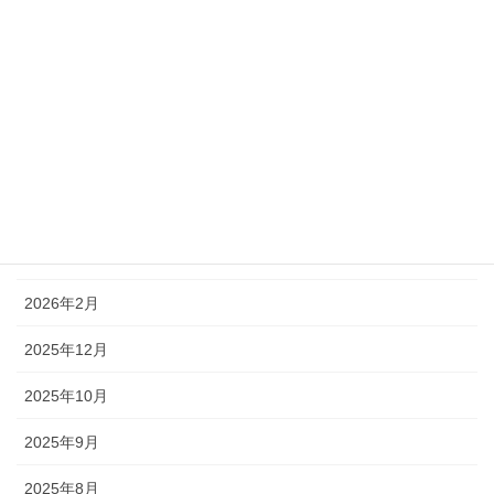
2026年8月
2026年7月
2026年6月
2026年5月
2026年4月
2026年3月
2026年2月
2025年12月
2025年10月
2025年9月
2025年8月