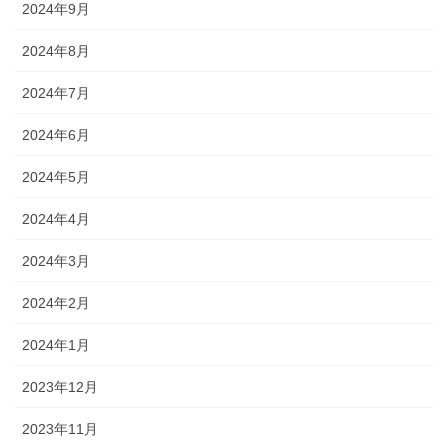
2024年9月
2024年8月
2024年7月
2024年6月
2024年5月
2024年4月
2024年3月
2024年2月
2024年1月
2023年12月
2023年11月