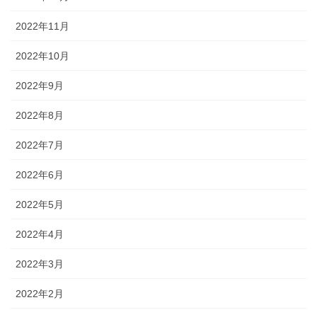
2022年11月
2022年10月
2022年9月
2022年8月
2022年7月
2022年6月
2022年5月
2022年4月
2022年3月
2022年2月