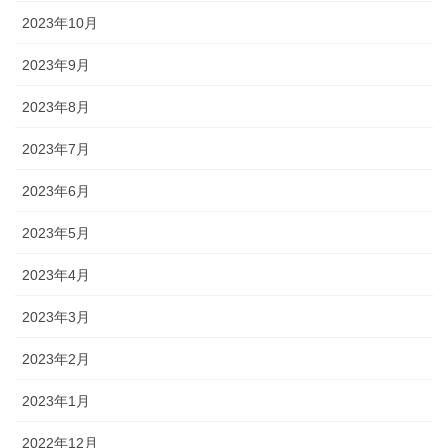
2023年10月
2023年9月
2023年8月
2023年7月
2023年6月
2023年5月
2023年4月
2023年3月
2023年2月
2023年1月
2022年12月