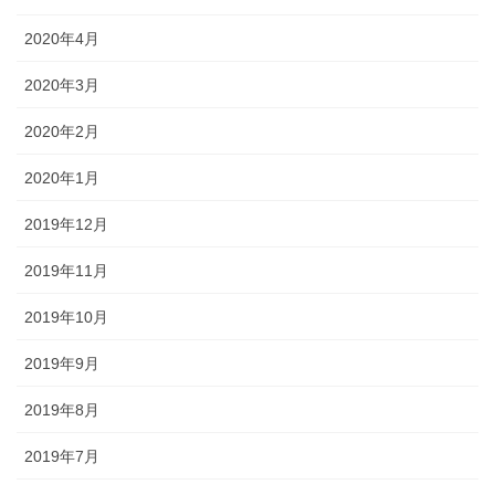
2020年4月
2020年3月
2020年2月
2020年1月
2019年12月
2019年11月
2019年10月
2019年9月
2019年8月
2019年7月