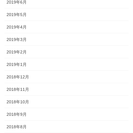
2019年6月
2019年5月
2019年4月
2019年3月
2019年2月
2019年1月
2018年12月
2018年11月
2018年10月
2018年9月
2018年8月