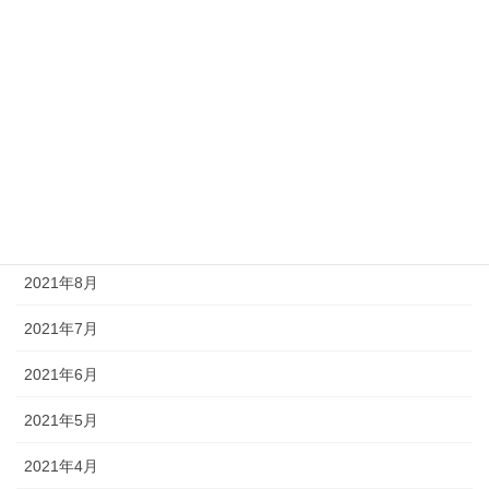
2022年2月
2022年1月
2021年12月
2021年11月
2021年10月
2021年9月
2021年8月
2021年7月
2021年6月
2021年5月
2021年4月