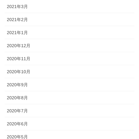
2021年3月
2021年2月
2021年1月
2020年12月
2020年11月
2020年10月
2020年9月
2020年8月
2020年7月
2020年6月
2020年5月