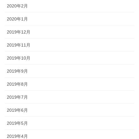
2020年2月
2020年1月
2019年12月
2019年11月
2019年10月
2019年9月
2019年8月
2019年7月
2019年6月
2019年5月
2019年4月