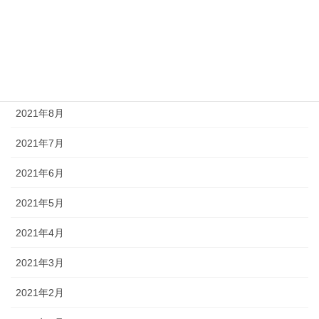
2021年11月
2021年10月
2021年9月
2021年8月
2021年7月
2021年6月
2021年5月
2021年4月
2021年3月
2021年2月