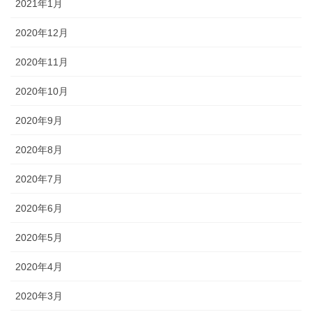
2021年1月
2020年12月
2020年11月
2020年10月
2020年9月
2020年8月
2020年7月
2020年6月
2020年5月
2020年4月
2020年3月