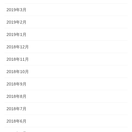
2019年3月
2019年2月
2019年1月
2018年12月
2018年11月
2018年10月
2018年9月
2018年8月
2018年7月
2018年6月