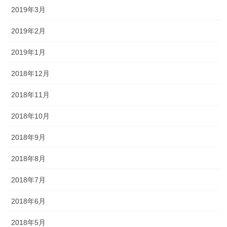
2019年3月
2019年2月
2019年1月
2018年12月
2018年11月
2018年10月
2018年9月
2018年8月
2018年7月
2018年6月
2018年5月