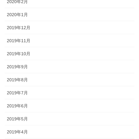
2020年2月
2020年1月
2019年12月
2019年11月
2019年10月
2019年9月
2019年8月
2019年7月
2019年6月
2019年5月
2019年4月