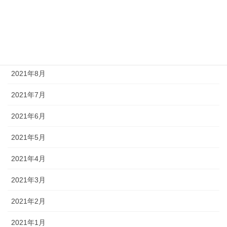
2021年11月
2021年10月
2021年9月
2021年8月
2021年7月
2021年6月
2021年5月
2021年4月
2021年3月
2021年2月
2021年1月