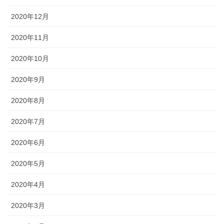
2020年12月
2020年11月
2020年10月
2020年9月
2020年8月
2020年7月
2020年6月
2020年5月
2020年4月
2020年3月