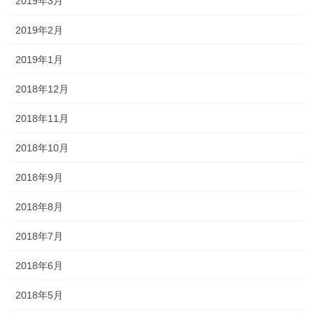
2019年3月
2019年2月
2019年1月
2018年12月
2018年11月
2018年10月
2018年9月
2018年8月
2018年7月
2018年6月
2018年5月