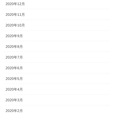
2020年12月
2020年11月
2020年10月
2020年9月
2020年8月
2020年7月
2020年6月
2020年5月
2020年4月
2020年3月
2020年2月