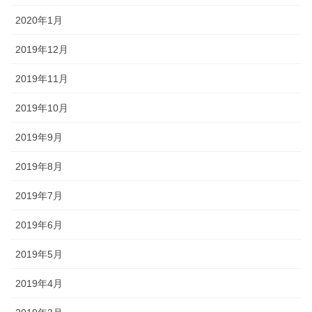
2020年1月
2019年12月
2019年11月
2019年10月
2019年9月
2019年8月
2019年7月
2019年6月
2019年5月
2019年4月