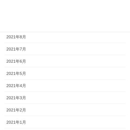
2021年11月
2021年10月
2021年9月
2021年8月
2021年7月
2021年6月
2021年5月
2021年4月
2021年3月
2021年2月
2021年1月