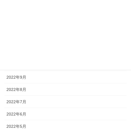
2023年3月
2023年2月
2023年1月
2022年12月
2022年11月
2022年10月
2022年9月
2022年8月
2022年7月
2022年6月
2022年5月