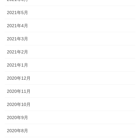
2021年5月
2021年4月
2021年3月
2021年2月
2021年1月
2020年12月
2020年11月
2020年10月
2020年9月
2020年8月