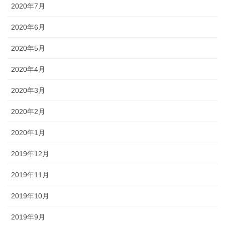
2020年7月
2020年6月
2020年5月
2020年4月
2020年3月
2020年2月
2020年1月
2019年12月
2019年11月
2019年10月
2019年9月