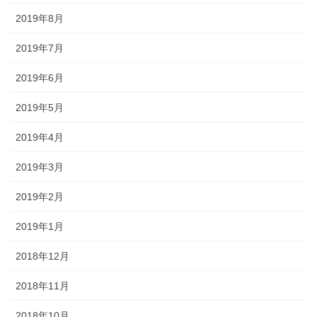
2019年8月
2019年7月
2019年6月
2019年5月
2019年4月
2019年3月
2019年2月
2019年1月
2018年12月
2018年11月
2018年10月