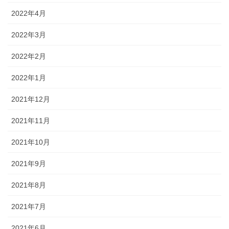
2022年4月
2022年3月
2022年2月
2022年1月
2021年12月
2021年11月
2021年10月
2021年9月
2021年8月
2021年7月
2021年6月