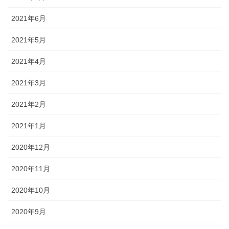
2021年6月
2021年5月
2021年4月
2021年3月
2021年2月
2021年1月
2020年12月
2020年11月
2020年10月
2020年9月