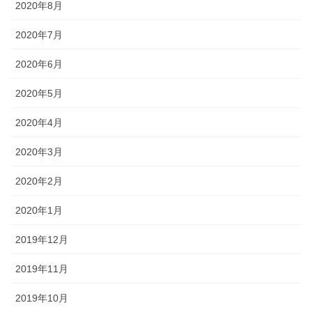
2020年8月
2020年7月
2020年6月
2020年5月
2020年4月
2020年3月
2020年2月
2020年1月
2019年12月
2019年11月
2019年10月