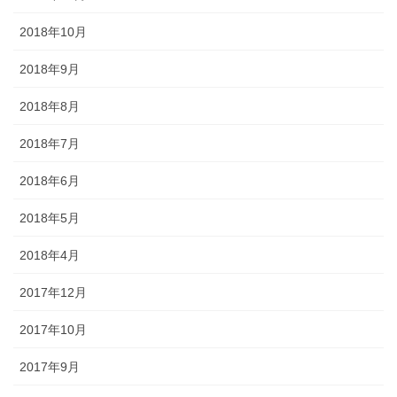
2018年10月
2018年9月
2018年8月
2018年7月
2018年6月
2018年5月
2018年4月
2017年12月
2017年10月
2017年9月