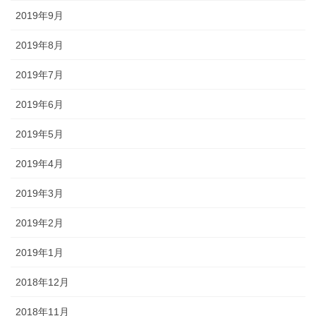
2019年9月
2019年8月
2019年7月
2019年6月
2019年5月
2019年4月
2019年3月
2019年2月
2019年1月
2018年12月
2018年11月