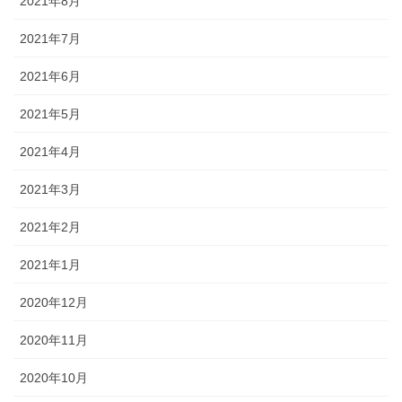
2021年8月
2021年7月
2021年6月
2021年5月
2021年4月
2021年3月
2021年2月
2021年1月
2020年12月
2020年11月
2020年10月