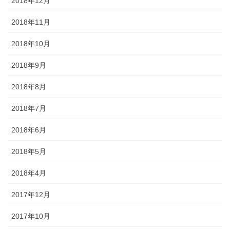
2018年12月
2018年11月
2018年10月
2018年9月
2018年8月
2018年7月
2018年6月
2018年5月
2018年4月
2017年12月
2017年10月