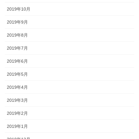
2019年10月
2019年9月
2019年8月
2019年7月
2019年6月
2019年5月
2019年4月
2019年3月
2019年2月
2019年1月