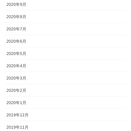
2020年9月
2020年8月
2020年7月
2020年6月
2020年5月
2020年4月
2020年3月
2020年2月
2020年1月
2019年12月
2019年11月