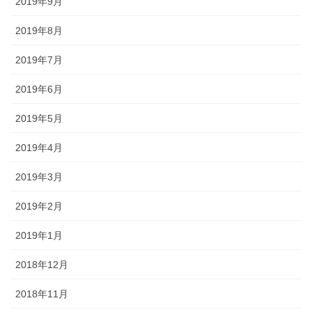
2019年9月
2019年8月
2019年7月
2019年6月
2019年5月
2019年4月
2019年3月
2019年2月
2019年1月
2018年12月
2018年11月