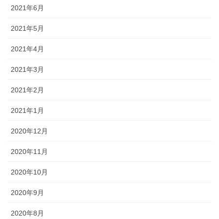
2021年6月
2021年5月
2021年4月
2021年3月
2021年2月
2021年1月
2020年12月
2020年11月
2020年10月
2020年9月
2020年8月