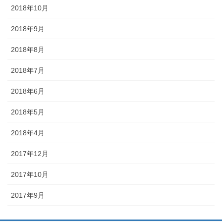
2018年10月
2018年9月
2018年8月
2018年7月
2018年6月
2018年5月
2018年4月
2017年12月
2017年10月
2017年9月