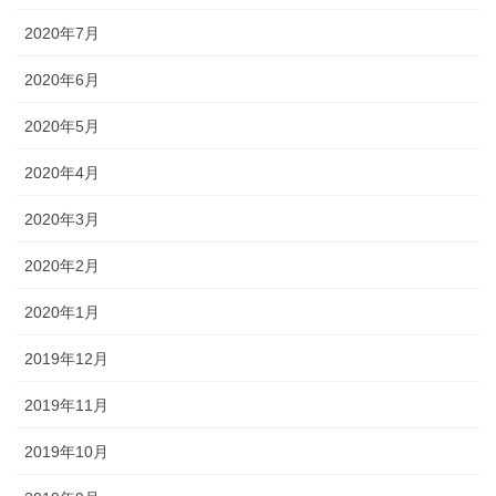
2020年7月
2020年6月
2020年5月
2020年4月
2020年3月
2020年2月
2020年1月
2019年12月
2019年11月
2019年10月