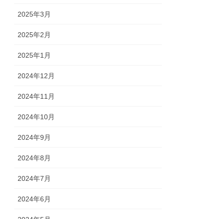
2025年3月
2025年2月
2025年1月
2024年12月
2024年11月
2024年10月
2024年9月
2024年8月
2024年7月
2024年6月