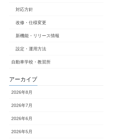
対応方針
改修・仕様変更
新機能・リリース情報
設定・運用方法
自動車学校・教習所
アーカイブ
2026年8月
2026年7月
2026年6月
2026年5月