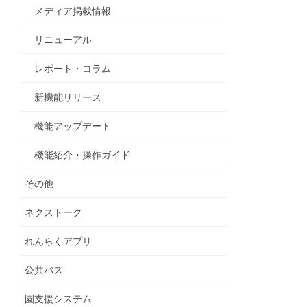
メディア掲載情報
リニューアル
レポート・コラム
新機能リリース
機能アップデート
機能紹介・操作ガイド
その他
ネクストーク
れんらくアプリ
公共バス
園支援システム