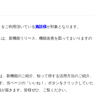
』
をご利用頂いている
施設様
が対象となります。
ス
は、新機能リリース、機能改善を図ってまいりますの
は、新機能のご紹介、知って得する活用方法のご紹介、
ます。当ページの「いいね！」ボタンをクリックしていた
報が届きます。皆様ぜひ、ご覧ください。