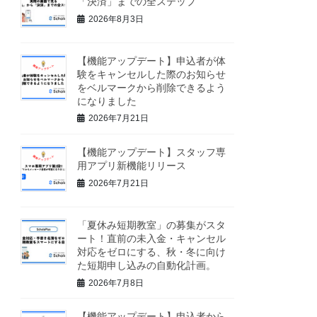
「決済」までの全ステップ
2026年8月3日
【機能アップデート】申込者が体
験をキャンセルした際のお知らせ
をベルマークから削除できるよう
になりました
2026年7月21日
【機能アップデート】スタッフ専
用アプリ新機能リリース
2026年7月21日
「夏休み短期教室」の募集がスタ
ート！直前の未入金・キャンセル
対応をゼロにする、秋・冬に向け
た短期申し込みの自動化計画。
2026年7月8日
【機能アップデート】申込者から