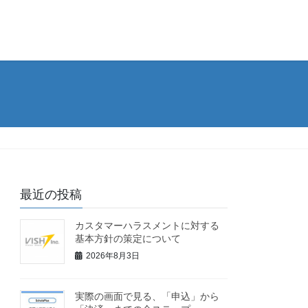
最近の投稿
カスタマーハラスメントに対する
基本方針の策定について
2026年8月3日
実際の画面で見る、「申込」から