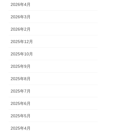
2026年4月
2026年3月
2026年2月
2025年12月
2025年10月
2025年9月
2025年8月
2025年7月
2025年6月
2025年5月
2025年4月