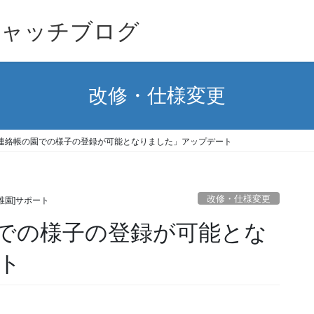
キャッチブログ
改修・仕様変更
連絡帳の園での様子の登録が可能となりました」アップデート
改修・仕様変更
稚園]サポート
での様子の登録が可能とな
ト