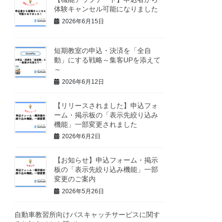
体験キャンセル可能になりました
2026年6月15日
短期教室の申込・決済を「全自
動」にする戦略～集客UPを添えて
～
2026年6月12日
【リリースされました】申込フォ
ーム・掲示板の「表示先絞り込み
機能」一部変更されました
2026年6月2日
【お知らせ】申込フォーム・掲示
板の「表示先絞り込み機能」一部
変更のご案内
2026年5月26日
自動車教習所向けバスキャッチサービスに関す