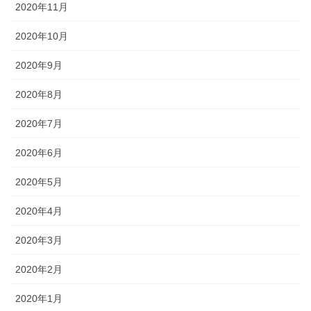
2020年11月
2020年10月
2020年9月
2020年8月
2020年7月
2020年6月
2020年5月
2020年4月
2020年3月
2020年2月
2020年1月