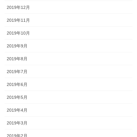
2019年12月
2019年11月
2019年10月
2019年9月
2019年8月
2019年7月
2019年6月
2019年5月
2019年4月
2019年3月
2019年2月