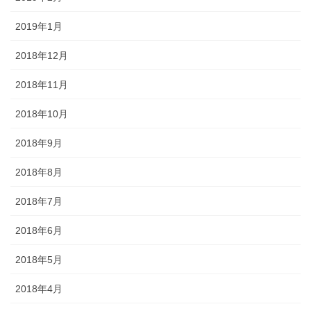
2019年1月
2018年12月
2018年11月
2018年10月
2018年9月
2018年8月
2018年7月
2018年6月
2018年5月
2018年4月