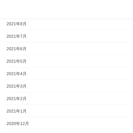
2021年9月
2021年8月
2021年7月
2021年6月
2021年5月
2021年4月
2021年3月
2021年2月
2021年1月
2020年12月