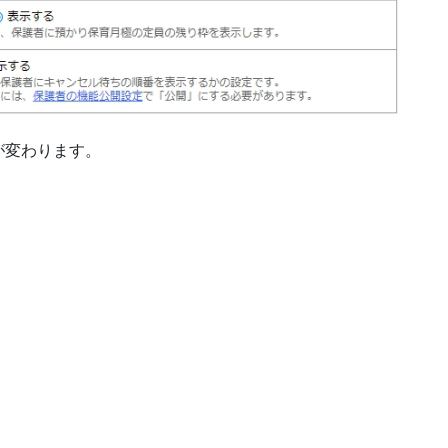
が変わります。