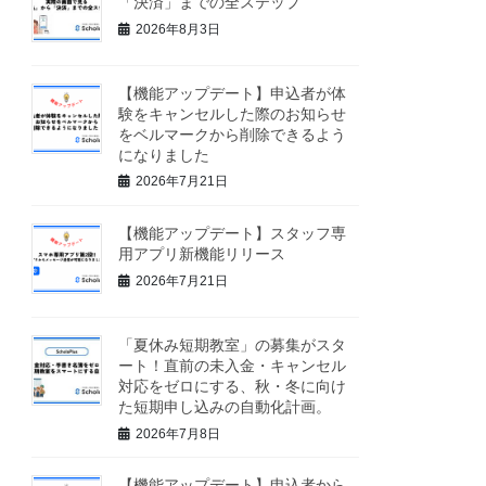
「決済」までの全ステップ
2026年8月3日
【機能アップデート】申込者が体
験をキャンセルした際のお知らせ
をベルマークから削除できるよう
になりました
2026年7月21日
【機能アップデート】スタッフ専
用アプリ新機能リリース
2026年7月21日
「夏休み短期教室」の募集がスタ
ート！直前の未入金・キャンセル
対応をゼロにする、秋・冬に向け
た短期申し込みの自動化計画。
2026年7月8日
【機能アップデート】申込者から