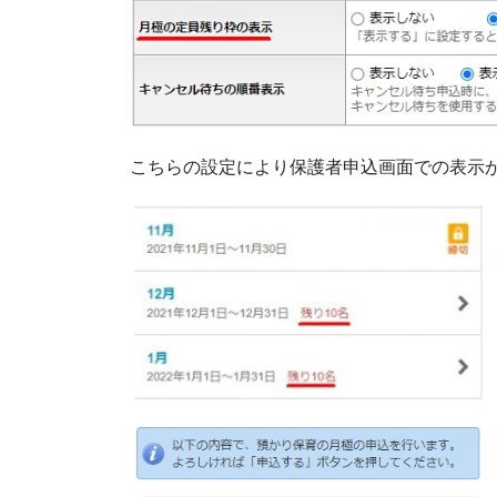
こちらの設定により保護者申込画面での表示