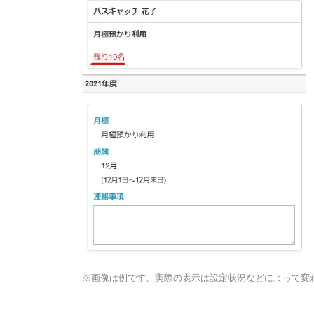
※画像は例です、実際の表示は設定状況などによって変