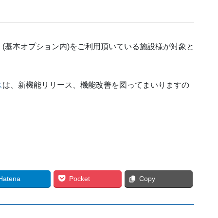
(基本オプション内)をご利用頂いている施設様が対象と
ス
は、新機能リリース、機能改善を図ってまいりますの
Hatena
Pocket
Copy