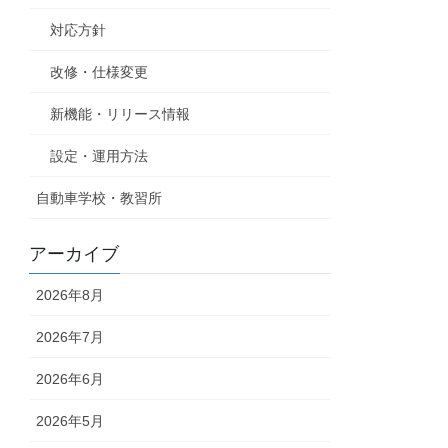
対応方針
改修・仕様変更
新機能・リリース情報
設定・運用方法
自動車学校・教習所
アーカイブ
2026年8月
2026年7月
2026年6月
2026年5月