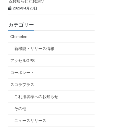
るお知らせとお詫び
2026年4月23日
カテゴリー
Chimelee
新機能・リリース情報
アクセルGPS
コーポレート
スコラプラス
ご利用者様へのお知らせ
その他
ニュースリリース