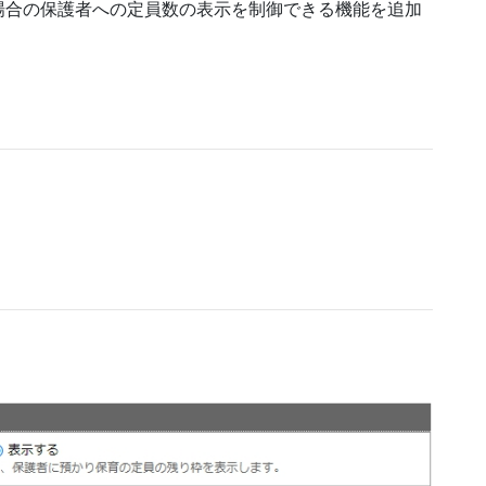
場合の保護者への定員数の表示を制御できる機能を追加