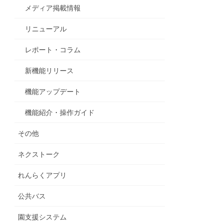
メディア掲載情報
リニューアル
レポート・コラム
新機能リリース
機能アップデート
機能紹介・操作ガイド
その他
ネクストーク
れんらくアプリ
公共バス
園支援システム