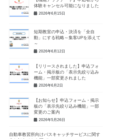
体験キャンセル可能になりました
2026年6月15日
短期教室の申込・決済を「全自
動」にする戦略～集客UPを添えて
～
2026年6月12日
【リリースされました】申込フォ
ーム・掲示板の「表示先絞り込み
機能」一部変更されました
2026年6月2日
【お知らせ】申込フォーム・掲示
板の「表示先絞り込み機能」一部
変更のご案内
2026年5月26日
自動車教習所向けバスキャッチサービスに関す