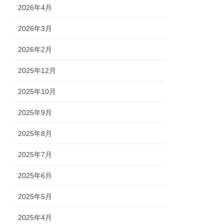
2026年4月
2026年3月
2026年2月
2025年12月
2025年10月
2025年9月
2025年8月
2025年7月
2025年6月
2025年5月
2025年4月