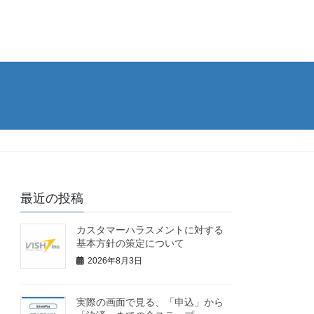
最近の投稿
カスタマーハラスメントに対する
基本方針の策定について
2026年8月3日
実際の画面で見る、「申込」から