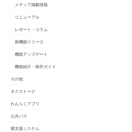
メディア掲載情報
リニューアル
レポート・コラム
新機能リリース
機能アップデート
機能紹介・操作ガイド
その他
ネクストーク
れんらくアプリ
公共バス
園支援システム