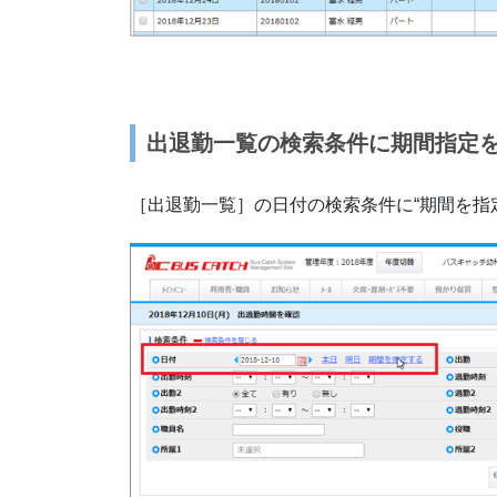
出退勤一覧の検索条件に期間指定
［出退勤一覧］の日付の検索条件に“期間を指