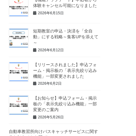
体験キャンセル可能になりました
2026年6月15日
短期教室の申込・決済を「全自
動」にする戦略～集客UPを添えて
～
2026年6月12日
【リリースされました】申込フォ
ーム・掲示板の「表示先絞り込み
機能」一部変更されました
2026年6月2日
【お知らせ】申込フォーム・掲示
板の「表示先絞り込み機能」一部
変更のご案内
2026年5月26日
自動車教習所向けバスキャッチサービスに関す