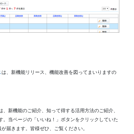
ス
は、新機能リリース、機能改善を図ってまいりますの
では、新機能のご紹介、知って得する活用方法のご紹介、
ます。当ページの「いいね！」ボタンをクリックしていた
報が届きます。皆様ぜひ、ご覧ください。