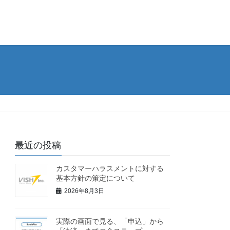
最近の投稿
カスタマーハラスメントに対する
基本方針の策定について
2026年8月3日
実際の画面で見る、「申込」から