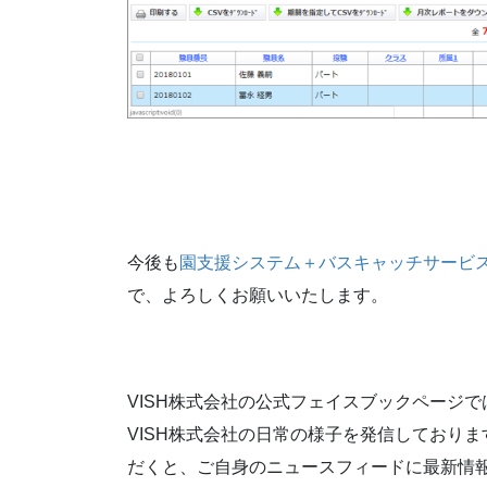
今後も
園支援システム＋バスキャッチサービ
で、よろしくお願いいたします。
VISH株式会社の公式フェイスブックページ
VISH株式会社の日常の様子を発信しており
だくと、ご自身のニュースフィードに最新情