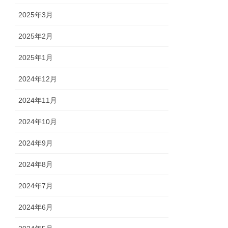
2025年3月
2025年2月
2025年1月
2024年12月
2024年11月
2024年10月
2024年9月
2024年8月
2024年7月
2024年6月