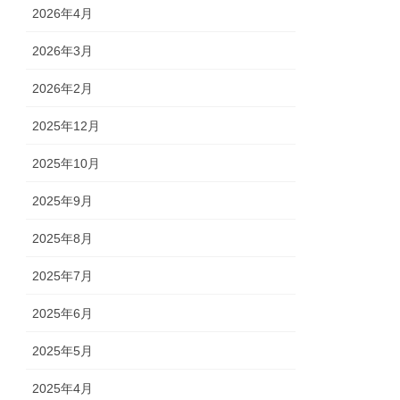
2026年4月
2026年3月
2026年2月
2025年12月
2025年10月
2025年9月
2025年8月
2025年7月
2025年6月
2025年5月
2025年4月