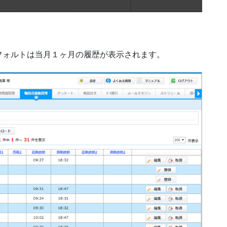
フォルトは当月１ヶ月の履歴が表示されます。