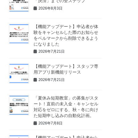
「決済」までの全ステップ
2026年8月3日
【機能アップデート】申込者が体
験をキャンセルした際のお知らせ
をベルマークから削除できるよう
になりました
2026年7月21日
【機能アップデート】スタッフ専
用アプリ新機能リリース
2026年7月21日
「夏休み短期教室」の募集がスタ
ート！直前の未入金・キャンセル
対応をゼロにする、秋・冬に向け
た短期申し込みの自動化計画。
2026年7月8日
【機能アップデート】申込者から