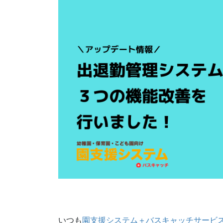
いつも
園支援システム＋バスキャッチサービ