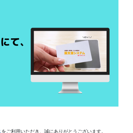
ス
をご利用いただき、誠にありがとうございます。