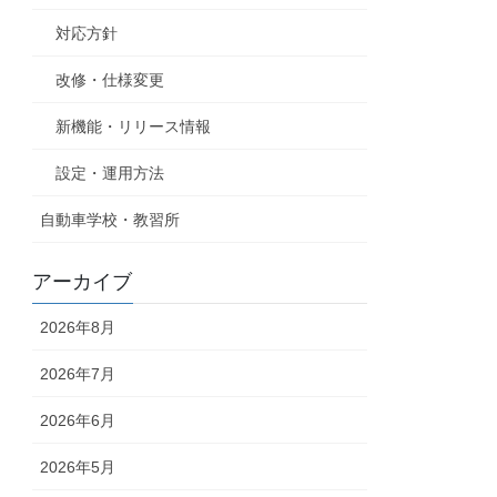
対応方針
改修・仕様変更
新機能・リリース情報
設定・運用方法
自動車学校・教習所
アーカイブ
2026年8月
2026年7月
2026年6月
2026年5月