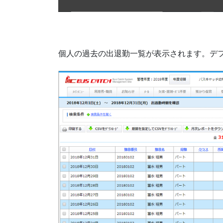
個人の過去の出退勤一覧が表示されます。デ