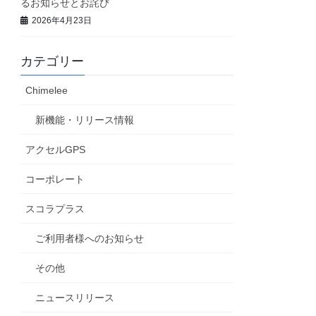
るお知らせとお詫び
2026年4月23日
カテゴリー
Chimelee
新機能・リリース情報
アクセルGPS
コーポレート
スコラプラス
ご利用者様へのお知らせ
その他
ニュースリリース