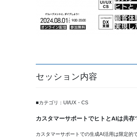
セッション内容
■カテゴリ：UI/UX・CS
カスタマーサポートでヒトとAIは共存
カスタマーサポートでの生成AI活用は限定的