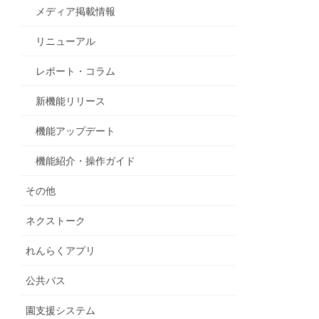
メディア掲載情報
リニューアル
レポート・コラム
新機能リリース
機能アップデート
機能紹介・操作ガイド
その他
ネクストーク
れんらくアプリ
公共バス
園支援システム