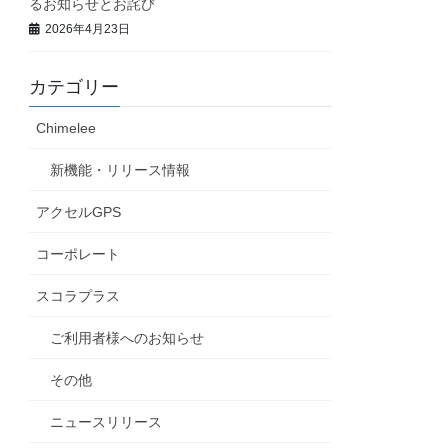
るお知らせとお詫び
2026年4月23日
カテゴリー
Chimelee
新機能・リリース情報
アクセルGPS
コーポレート
スコラプラス
ご利用者様へのお知らせ
その他
ニュースリリース