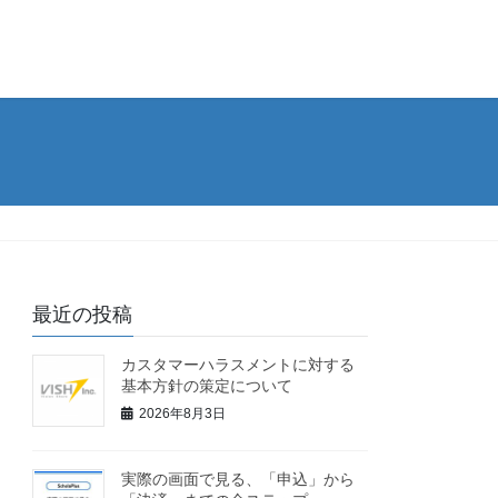
最近の投稿
カスタマーハラスメントに対する
基本方針の策定について
2026年8月3日
実際の画面で見る、「申込」から