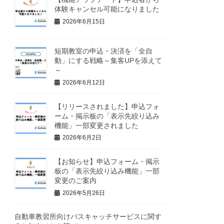
体験キャンセル可能になりました
2026年6月15日
短期教室の申込・決済を「全自
動」にする戦略～集客UPを添えて
～
2026年6月12日
【リリースされました】申込フォ
ーム・掲示板の「表示先絞り込み
機能」一部変更されました
2026年6月2日
【お知らせ】申込フォーム・掲示
板の「表示先絞り込み機能」一部
変更のご案内
2026年5月26日
自動車教習所向けバスキャッチサービスに関す