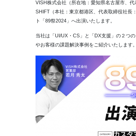
VISH株式会社（所在地：愛知県名古屋市、代
SHIFT（本社：東京都港区、代表取締役社長：
ト「89祭2024」へ出演いたします。
当社は「UI/UX・CS」と「DX支援」の２
やお客様の課題解決事例をご紹介いたします