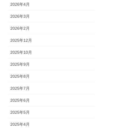
2026年4月
2026年3月
2026年2月
2025年12月
2025年10月
2025年9月
2025年8月
2025年7月
2025年6月
2025年5月
2025年4月