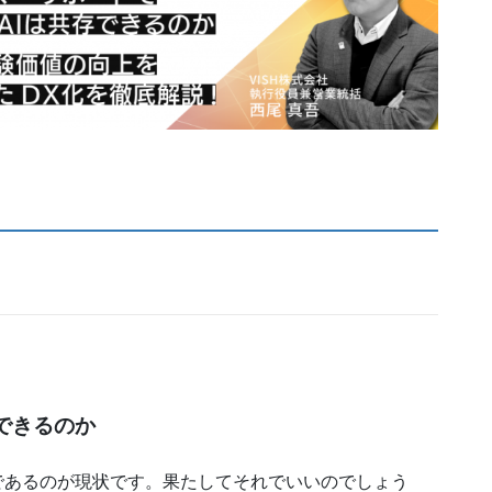
できるのか
であるのが現状です。果たしてそれでいいのでしょう