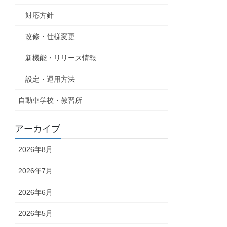
対応方針
改修・仕様変更
新機能・リリース情報
設定・運用方法
自動車学校・教習所
アーカイブ
2026年8月
2026年7月
2026年6月
2026年5月