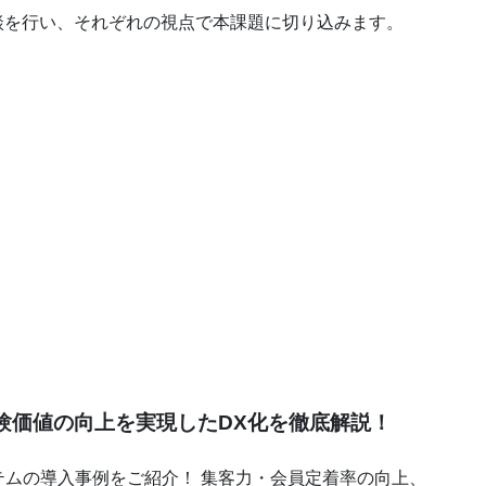
対談を行い、それぞれの視点で本課題に切り込みます。
験価値の向上を実現したDX化を徹底解説！
ムの導入事例をご紹介！ 集客力・会員定着率の向上、