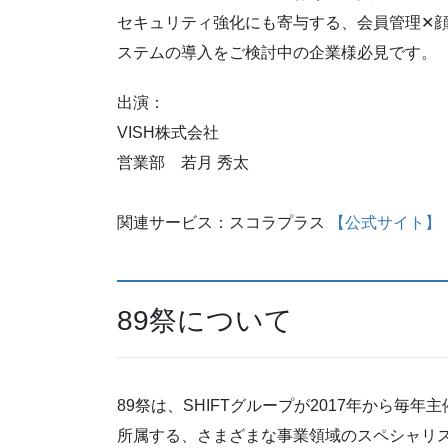
セキュリティ強化にも寄与する、会員管理✕顔
ステムの導入をご検討中の企業様必見です。
出演：
VISH株式会社
営業部 若月 秀太
関連サービス：スコラプラス
【公式サイト】
89祭について
89祭は、SHIFTグループが2017年から毎
所属する、さまざまな事業領域のスペシャリ