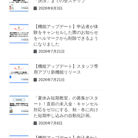
「決済」までの全ステップ
2026年8月3日
【機能アップデート】申込者が体
験をキャンセルした際のお知らせ
をベルマークから削除できるよう
になりました
2026年7月21日
【機能アップデート】スタッフ専
用アプリ新機能リリース
2026年7月21日
「夏休み短期教室」の募集がスタ
ート！直前の未入金・キャンセル
対応をゼロにする、秋・冬に向け
た短期申し込みの自動化計画。
2026年7月8日
【機能アップデート】申込者から