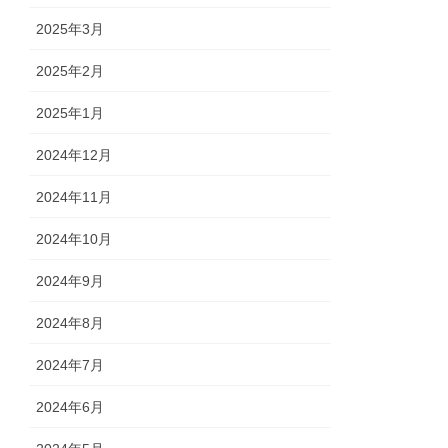
2025年3月
2025年2月
2025年1月
2024年12月
2024年11月
2024年10月
2024年9月
2024年8月
2024年7月
2024年6月