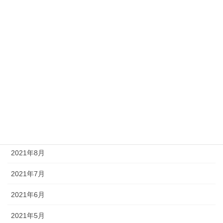
2022年3月
2022年2月
2022年1月
2021年12月
2021年11月
2021年10月
2021年9月
2021年8月
2021年7月
2021年6月
2021年5月