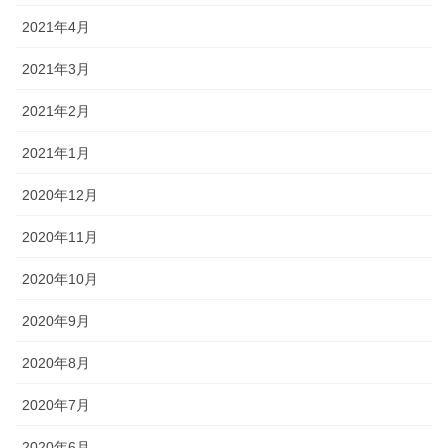
2021年4月
2021年3月
2021年2月
2021年1月
2020年12月
2020年11月
2020年10月
2020年9月
2020年8月
2020年7月
2020年6月