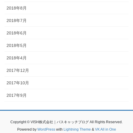
2018年8月
2018年7月
2018年6月
2018年5月
2018年4月
2017年12月
2017年10月
2017年9月
Copyright © VISH株式会社｜バスキャッチブログ All Rights Reserved.
Powered by
WordPress
with
Lightning Theme
&
VK All in One