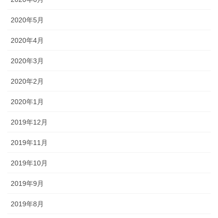
2020年5月
2020年4月
2020年3月
2020年2月
2020年1月
2019年12月
2019年11月
2019年10月
2019年9月
2019年8月