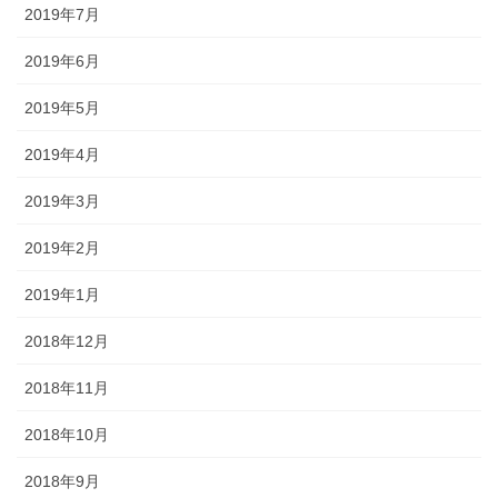
2019年7月
2019年6月
2019年5月
2019年4月
2019年3月
2019年2月
2019年1月
2018年12月
2018年11月
2018年10月
2018年9月