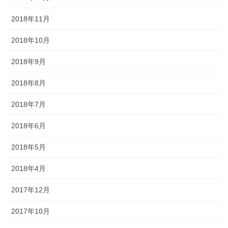
2018年11月
2018年10月
2018年9月
2018年8月
2018年7月
2018年6月
2018年5月
2018年4月
2017年12月
2017年10月