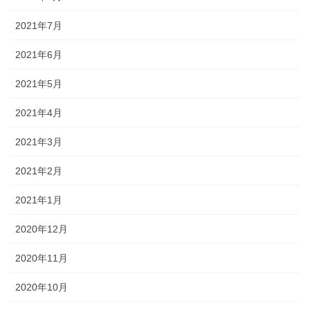
2021年7月
2021年6月
2021年5月
2021年4月
2021年3月
2021年2月
2021年1月
2020年12月
2020年11月
2020年10月