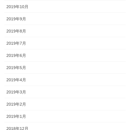
2019年10月
2019年9月
2019年8月
2019年7月
2019年6月
2019年5月
2019年4月
2019年3月
2019年2月
2019年1月
2018年12月