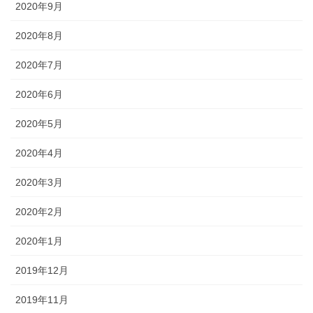
2020年9月
2020年8月
2020年7月
2020年6月
2020年5月
2020年4月
2020年3月
2020年2月
2020年1月
2019年12月
2019年11月