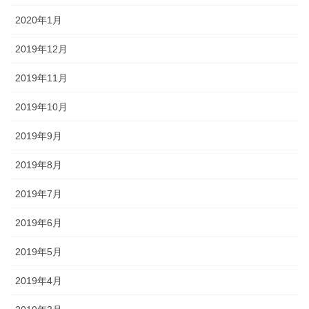
2020年1月
2019年12月
2019年11月
2019年10月
2019年9月
2019年8月
2019年7月
2019年6月
2019年5月
2019年4月