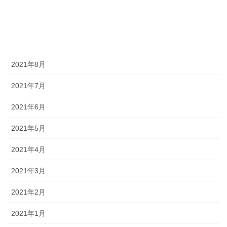
2021年11月
2021年10月
2021年9月
2021年8月
2021年7月
2021年6月
2021年5月
2021年4月
2021年3月
2021年2月
2021年1月