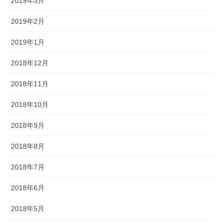
2019年3月
2019年2月
2019年1月
2018年12月
2018年11月
2018年10月
2018年9月
2018年8月
2018年7月
2018年6月
2018年5月