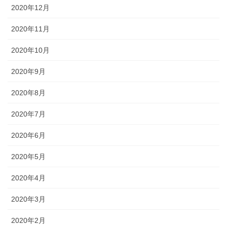
2020年12月
2020年11月
2020年10月
2020年9月
2020年8月
2020年7月
2020年6月
2020年5月
2020年4月
2020年3月
2020年2月