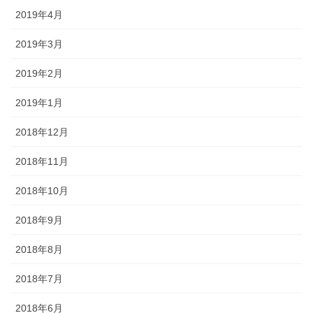
2019年4月
2019年3月
2019年2月
2019年1月
2018年12月
2018年11月
2018年10月
2018年9月
2018年8月
2018年7月
2018年6月