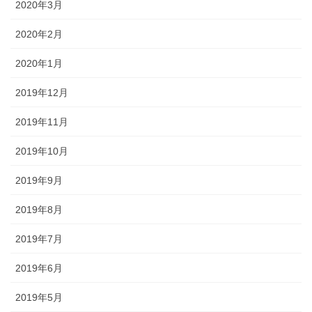
2020年3月
2020年2月
2020年1月
2019年12月
2019年11月
2019年10月
2019年9月
2019年8月
2019年7月
2019年6月
2019年5月