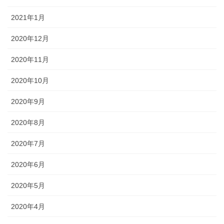
2021年1月
2020年12月
2020年11月
2020年10月
2020年9月
2020年8月
2020年7月
2020年6月
2020年5月
2020年4月