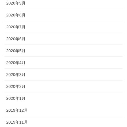
2020年9月
2020年8月
2020年7月
2020年6月
2020年5月
2020年4月
2020年3月
2020年2月
2020年1月
2019年12月
2019年11月