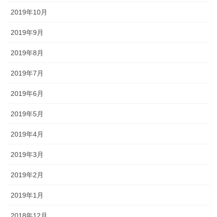
2019年10月
2019年9月
2019年8月
2019年7月
2019年6月
2019年5月
2019年4月
2019年3月
2019年2月
2019年1月
2018年12月