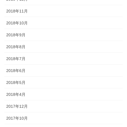
2018年11月
2018年10月
2018年9月
2018年8月
2018年7月
2018年6月
2018年5月
2018年4月
2017年12月
2017年10月