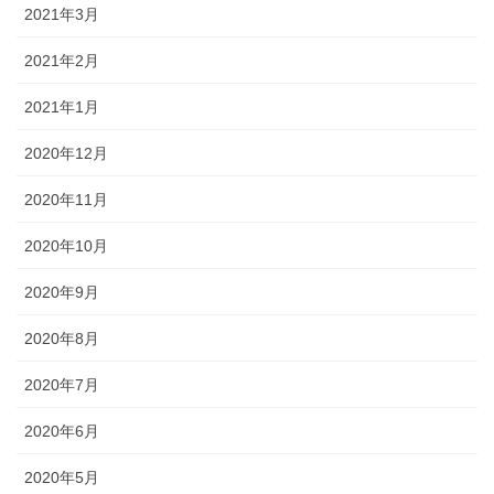
2021年3月
2021年2月
2021年1月
2020年12月
2020年11月
2020年10月
2020年9月
2020年8月
2020年7月
2020年6月
2020年5月