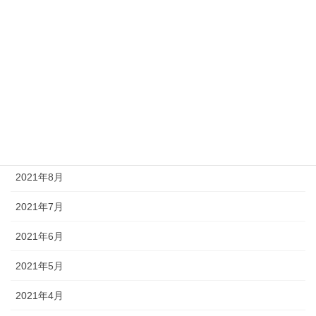
2022年1月
2021年12月
2021年11月
2021年10月
2021年9月
2021年8月
2021年7月
2021年6月
2021年5月
2021年4月