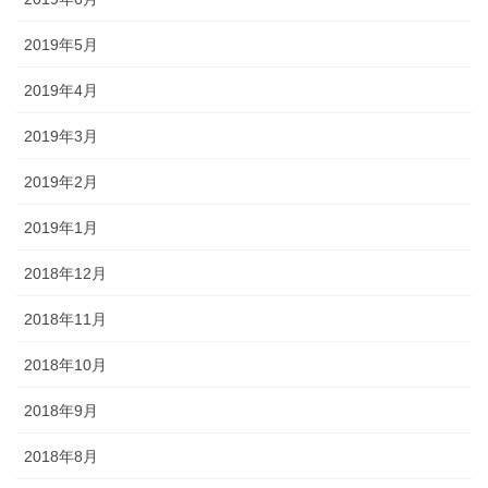
2019年5月
2019年4月
2019年3月
2019年2月
2019年1月
2018年12月
2018年11月
2018年10月
2018年9月
2018年8月