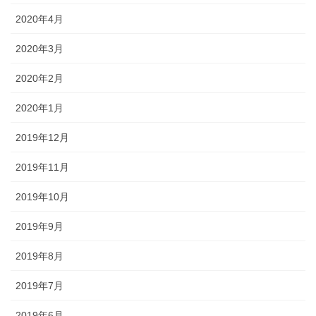
2020年4月
2020年3月
2020年2月
2020年1月
2019年12月
2019年11月
2019年10月
2019年9月
2019年8月
2019年7月
2019年6月