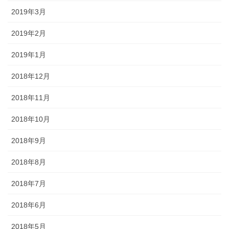
2019年3月
2019年2月
2019年1月
2018年12月
2018年11月
2018年10月
2018年9月
2018年8月
2018年7月
2018年6月
2018年5月