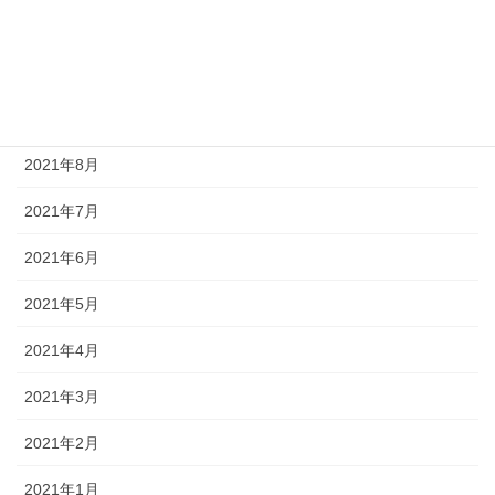
2021年11月
2021年10月
2021年9月
2021年8月
2021年7月
2021年6月
2021年5月
2021年4月
2021年3月
2021年2月
2021年1月