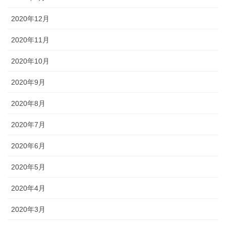
2020年12月
2020年11月
2020年10月
2020年9月
2020年8月
2020年7月
2020年6月
2020年5月
2020年4月
2020年3月