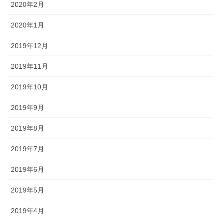
2020年2月
2020年1月
2019年12月
2019年11月
2019年10月
2019年9月
2019年8月
2019年7月
2019年6月
2019年5月
2019年4月