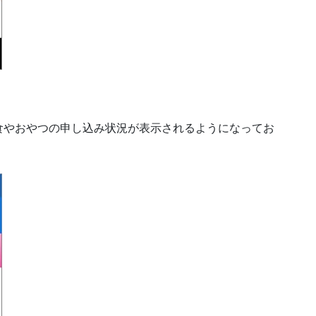
食やおやつの申し込み状況が表示されるようになってお