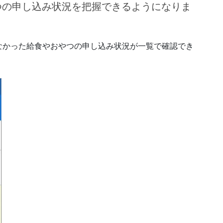
つの申し込み状況を把握できるようになりま
なかった給食やおやつの申し込み状況が一覧で確認でき