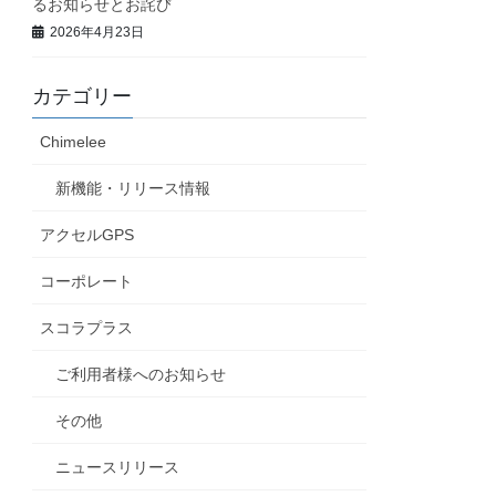
るお知らせとお詫び
2026年4月23日
カテゴリー
Chimelee
新機能・リリース情報
アクセルGPS
コーポレート
スコラプラス
ご利用者様へのお知らせ
その他
ニュースリリース