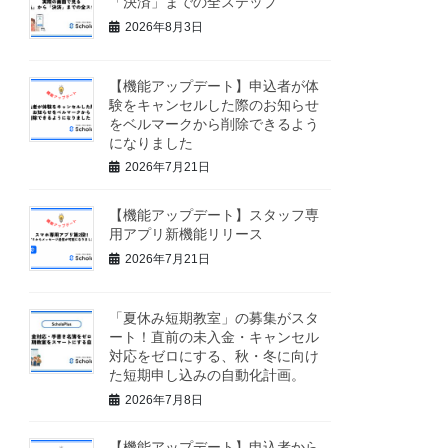
「決済」までの全ステップ
2026年8月3日
【機能アップデート】申込者が体
験をキャンセルした際のお知らせ
をベルマークから削除できるよう
になりました
2026年7月21日
【機能アップデート】スタッフ専
用アプリ新機能リリース
2026年7月21日
「夏休み短期教室」の募集がスタ
ート！直前の未入金・キャンセル
対応をゼロにする、秋・冬に向け
た短期申し込みの自動化計画。
2026年7月8日
【機能アップデート】申込者から