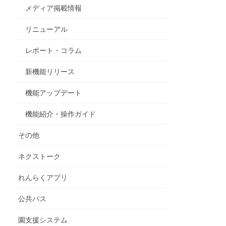
メディア掲載情報
リニューアル
レポート・コラム
新機能リリース
機能アップデート
機能紹介・操作ガイド
その他
ネクストーク
れんらくアプリ
公共バス
園支援システム