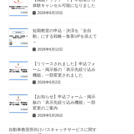
体験キャンセル可能になりました
2026年6月15日
短期教室の申込・決済を「全自
動」にする戦略～集客UPを添えて
～
2026年6月12日
【リリースされました】申込フォ
ーム・掲示板の「表示先絞り込み
機能」一部変更されました
2026年6月2日
【お知らせ】申込フォーム・掲示
板の「表示先絞り込み機能」一部
変更のご案内
2026年5月26日
自動車教習所向けバスキャッチサービスに関す