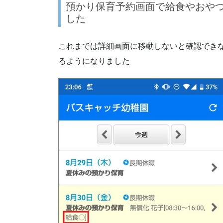
預かり保育予約画面で給食やおや
した
これまでは詳細画面に移動しないと確認でき
るようになりました