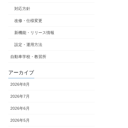
対応方針
改修・仕様変更
新機能・リリース情報
設定・運用方法
自動車学校・教習所
アーカイブ
2026年8月
2026年7月
2026年6月
2026年5月