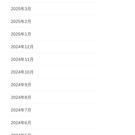
2025年3月
2025年2月
2025年1月
2024年12月
2024年11月
2024年10月
2024年9月
2024年8月
2024年7月
2024年6月