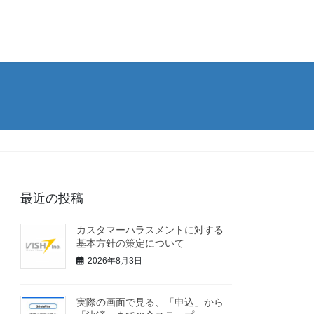
最近の投稿
カスタマーハラスメントに対する
基本方針の策定について
2026年8月3日
実際の画面で見る、「申込」から