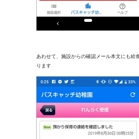
あわせて、施設からの確認メール本文にも給
ります