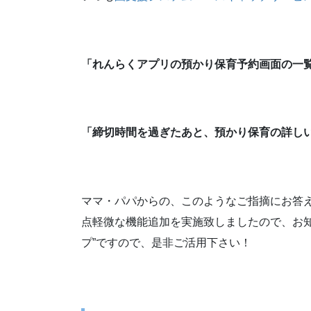
「れんらくアプリの預かり保育予約画面の一
「締切時間を過ぎたあと、預かり保育の詳し
ママ・パパからの、このようなご指摘にお答
点軽微な機能追加を実施致しましたので、お知
プ”ですので、是非ご活用下さい！