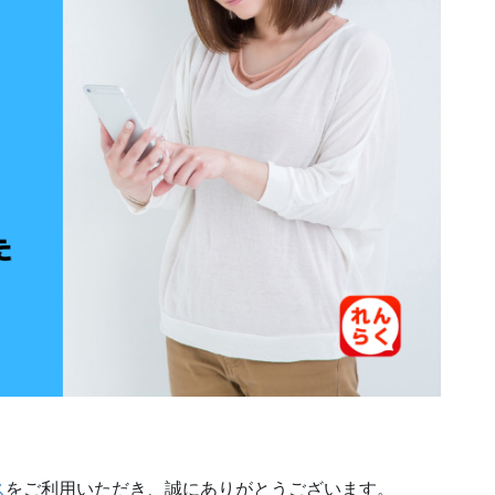
ス
をご利用いただき、誠にありがとうございます。