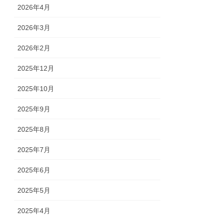
2026年4月
2026年3月
2026年2月
2025年12月
2025年10月
2025年9月
2025年8月
2025年7月
2025年6月
2025年5月
2025年4月