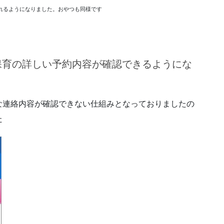
れるようになりました。おやつも同様です
保育の詳しい予約内容が確認できるようにな
な連絡内容が確認できない仕組みとなっておりましたの
た