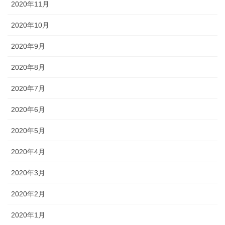
2020年11月
2020年10月
2020年9月
2020年8月
2020年7月
2020年6月
2020年5月
2020年4月
2020年3月
2020年2月
2020年1月