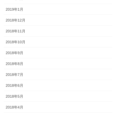
2019年1月
2018年12月
2018年11月
2018年10月
2018年9月
2018年8月
2018年7月
2018年6月
2018年5月
2018年4月