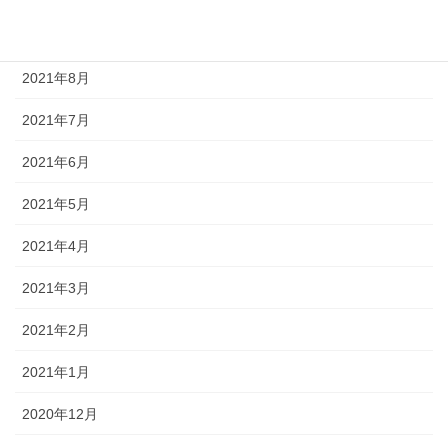
2021年9月
2021年8月
2021年7月
2021年6月
2021年5月
2021年4月
2021年3月
2021年2月
2021年1月
2020年12月