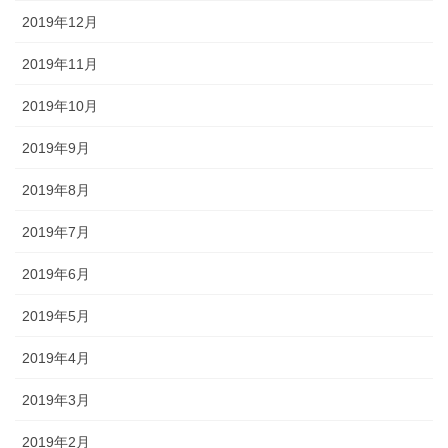
2019年12月
2019年11月
2019年10月
2019年9月
2019年8月
2019年7月
2019年6月
2019年5月
2019年4月
2019年3月
2019年2月