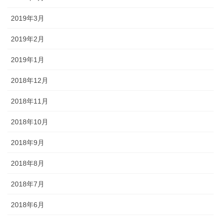
2019年3月
2019年2月
2019年1月
2018年12月
2018年11月
2018年10月
2018年9月
2018年8月
2018年7月
2018年6月