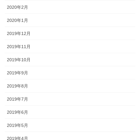
2020年2月
2020年1月
2019年12月
2019年11月
2019年10月
2019年9月
2019年8月
2019年7月
2019年6月
2019年5月
2019年4月