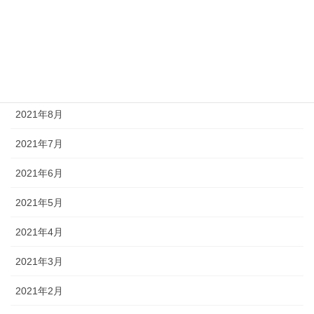
2021年11月
2021年10月
2021年9月
2021年8月
2021年7月
2021年6月
2021年5月
2021年4月
2021年3月
2021年2月