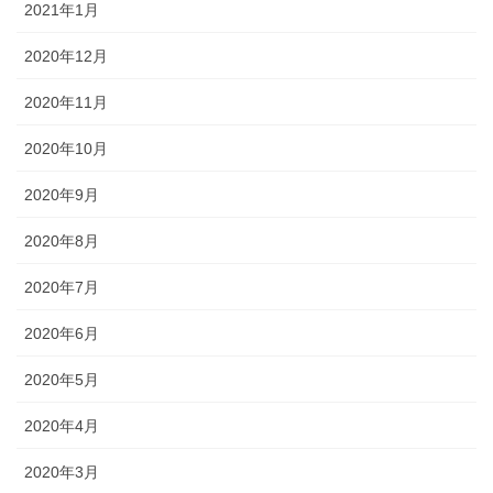
2021年1月
2020年12月
2020年11月
2020年10月
2020年9月
2020年8月
2020年7月
2020年6月
2020年5月
2020年4月
2020年3月