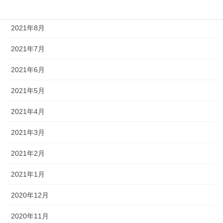
2021年9月
2021年8月
2021年7月
2021年6月
2021年5月
2021年4月
2021年3月
2021年2月
2021年1月
2020年12月
2020年11月