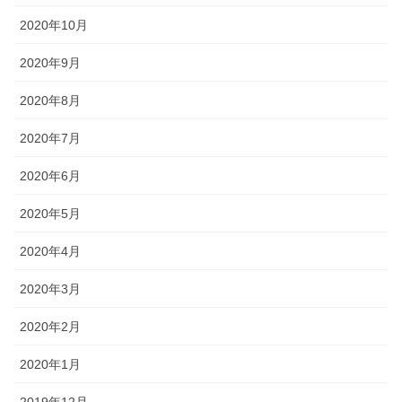
2020年10月
2020年9月
2020年8月
2020年7月
2020年6月
2020年5月
2020年4月
2020年3月
2020年2月
2020年1月