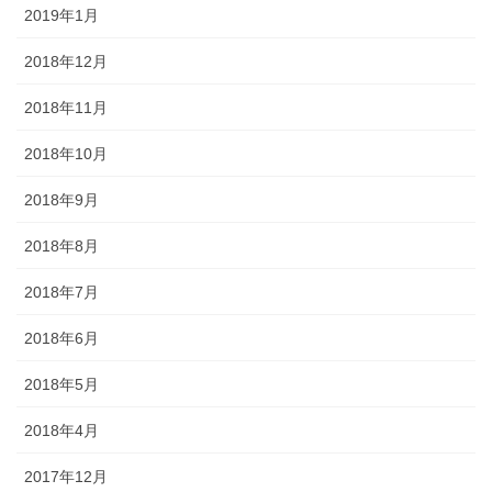
2019年1月
2018年12月
2018年11月
2018年10月
2018年9月
2018年8月
2018年7月
2018年6月
2018年5月
2018年4月
2017年12月