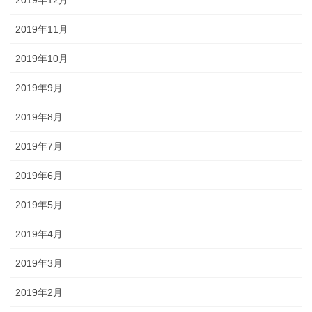
2019年12月
2019年11月
2019年10月
2019年9月
2019年8月
2019年7月
2019年6月
2019年5月
2019年4月
2019年3月
2019年2月