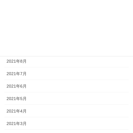
2021年12月
2021年11月
2021年10月
2021年9月
2021年8月
2021年7月
2021年6月
2021年5月
2021年4月
2021年3月