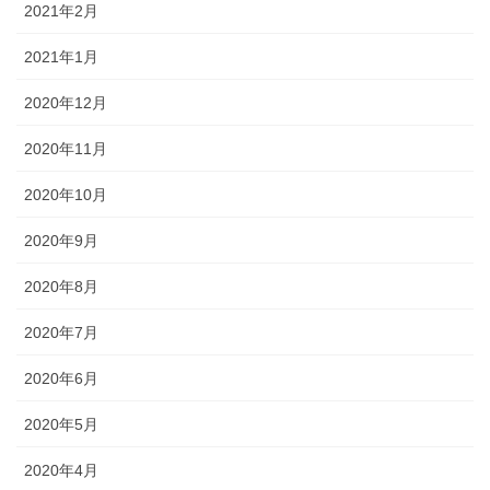
2021年2月
2021年1月
2020年12月
2020年11月
2020年10月
2020年9月
2020年8月
2020年7月
2020年6月
2020年5月
2020年4月