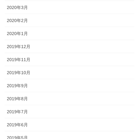
2020年3月
2020年2月
2020年1月
2019年12月
2019年11月
2019年10月
2019年9月
2019年8月
2019年7月
2019年6月
2019年5月