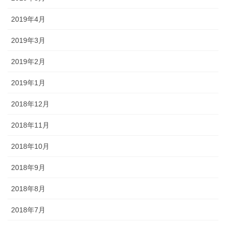
2019年4月
2019年3月
2019年2月
2019年1月
2018年12月
2018年11月
2018年10月
2018年9月
2018年8月
2018年7月