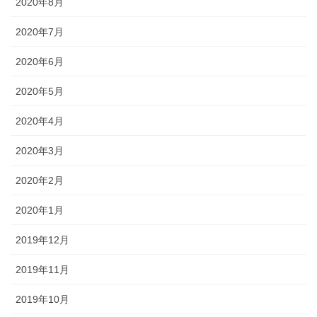
2020年8月
2020年7月
2020年6月
2020年5月
2020年4月
2020年3月
2020年2月
2020年1月
2019年12月
2019年11月
2019年10月