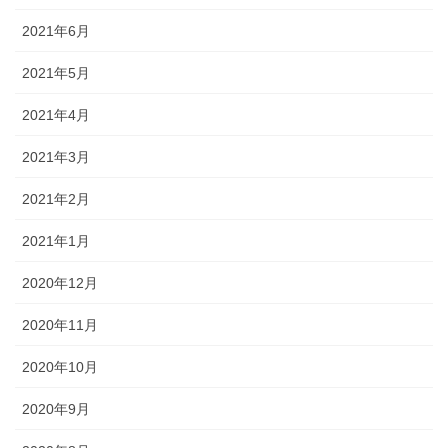
2021年6月
2021年5月
2021年4月
2021年3月
2021年2月
2021年1月
2020年12月
2020年11月
2020年10月
2020年9月