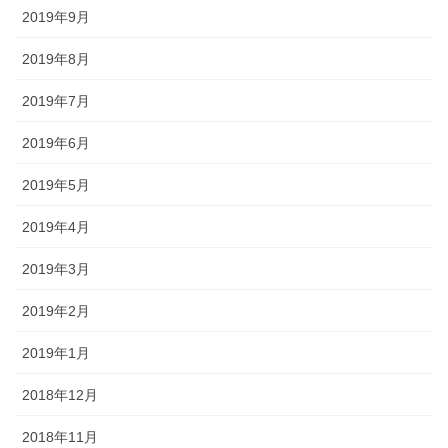
2019年9月
2019年8月
2019年7月
2019年6月
2019年5月
2019年4月
2019年3月
2019年2月
2019年1月
2018年12月
2018年11月