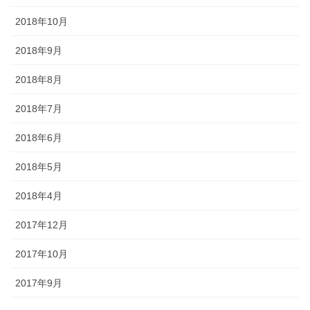
2018年10月
2018年9月
2018年8月
2018年7月
2018年6月
2018年5月
2018年4月
2017年12月
2017年10月
2017年9月