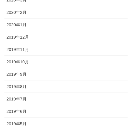
2020年3月
2020年2月
2020年1月
2019年12月
2019年11月
2019年10月
2019年9月
2019年8月
2019年7月
2019年6月
2019年5月