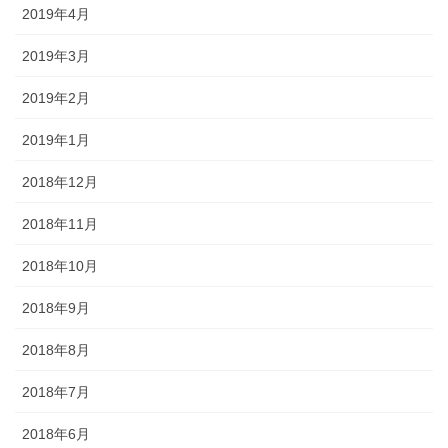
2019年4月
2019年3月
2019年2月
2019年1月
2018年12月
2018年11月
2018年10月
2018年9月
2018年8月
2018年7月
2018年6月