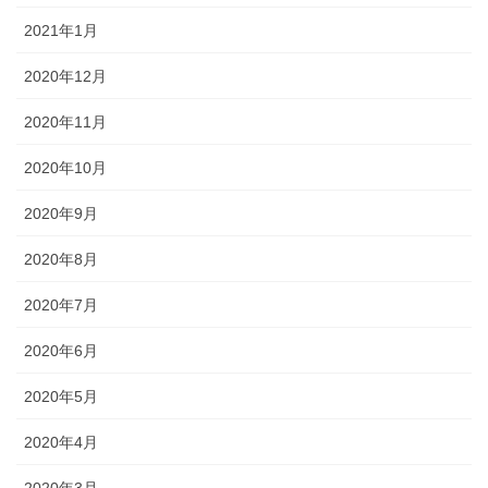
2021年1月
2020年12月
2020年11月
2020年10月
2020年9月
2020年8月
2020年7月
2020年6月
2020年5月
2020年4月