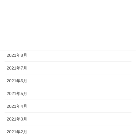
2021年12月
2021年11月
2021年10月
2021年9月
2021年8月
2021年7月
2021年6月
2021年5月
2021年4月
2021年3月
2021年2月