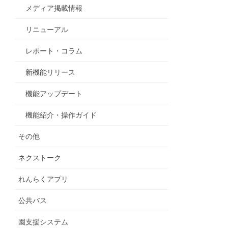
メディア掲載情報
リニューアル
レポート・コラム
新機能リリース
機能アップデート
機能紹介・操作ガイド
その他
ネクストーク
れんらくアプリ
公共バス
園支援システム