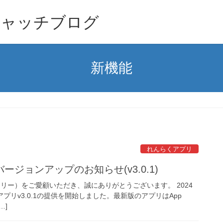
キャッチブログ
新機能
れんらくアプリ
ジョンアップのお知らせ(v3.0.1)
イムリー）をご愛顧いただき、誠にありがとうございます。 2024
プリv3.0.1の提供を開始しました。最新版のアプリはApp
…]