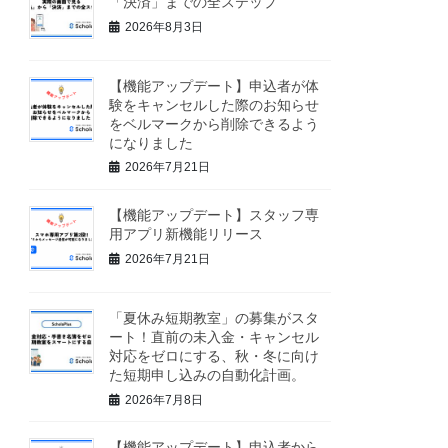
「決済」までの全ステップ
2026年8月3日
【機能アップデート】申込者が体
験をキャンセルした際のお知らせ
をベルマークから削除できるよう
になりました
2026年7月21日
【機能アップデート】スタッフ専
用アプリ新機能リリース
2026年7月21日
「夏休み短期教室」の募集がスタ
ート！直前の未入金・キャンセル
対応をゼロにする、秋・冬に向け
た短期申し込みの自動化計画。
2026年7月8日
【機能アップデート】申込者から