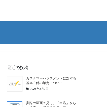
最近の投稿
カスタマーハラスメントに対する
基本方針の策定について
2026年8月3日
実際の画面で見る、「申込」から