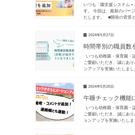
いつも「園支援システム＋
す。 今回は、最新のバー
たします。 ■開発の背景と
2024年5月27日
時間帯別の職員数
いつも幼稚園・保育園・認
ご愛顧いただき、誠にあり
ンアップを実施いたしました
2024年5月20日
午睡チェック機能
いつも幼稚園・保育園・認
ご愛顧いただき、誠にあり
ョンアップを実施いたしまし