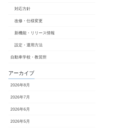
対応方針
改修・仕様変更
新機能・リリース情報
設定・運用方法
自動車学校・教習所
アーカイブ
2026年8月
2026年7月
2026年6月
2026年5月