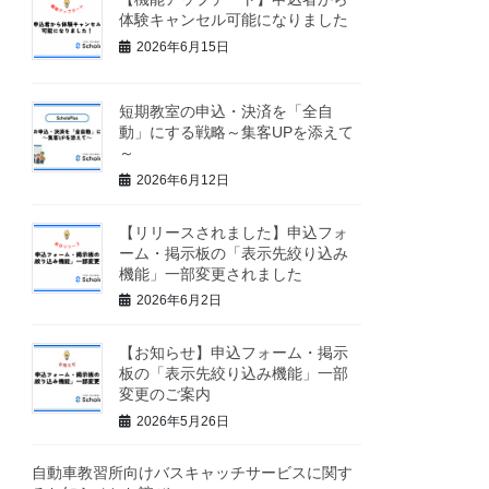
体験キャンセル可能になりました
2026年6月15日
短期教室の申込・決済を「全自
動」にする戦略～集客UPを添えて
～
2026年6月12日
【リリースされました】申込フォ
ーム・掲示板の「表示先絞り込み
機能」一部変更されました
2026年6月2日
【お知らせ】申込フォーム・掲示
板の「表示先絞り込み機能」一部
変更のご案内
2026年5月26日
自動車教習所向けバスキャッチサービスに関す