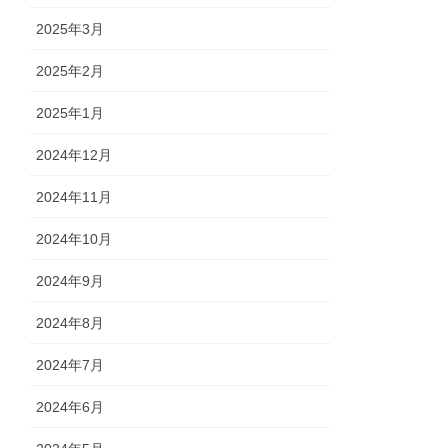
2025年3月
2025年2月
2025年1月
2024年12月
2024年11月
2024年10月
2024年9月
2024年8月
2024年7月
2024年6月