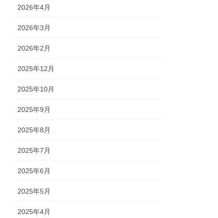
2026年4月
2026年3月
2026年2月
2025年12月
2025年10月
2025年9月
2025年8月
2025年7月
2025年6月
2025年5月
2025年4月