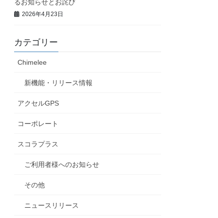
るお知らせとお詫び
2026年4月23日
カテゴリー
Chimelee
新機能・リリース情報
アクセルGPS
コーポレート
スコラプラス
ご利用者様へのお知らせ
その他
ニュースリリース