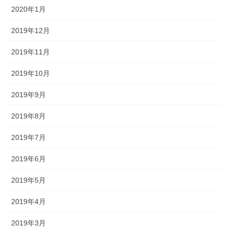
2020年1月
2019年12月
2019年11月
2019年10月
2019年9月
2019年8月
2019年7月
2019年6月
2019年5月
2019年4月
2019年3月