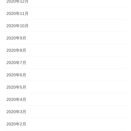
2020年12月
2020年11月
2020年10月
2020年9月
2020年8月
2020年7月
2020年6月
2020年5月
2020年4月
2020年3月
2020年2月