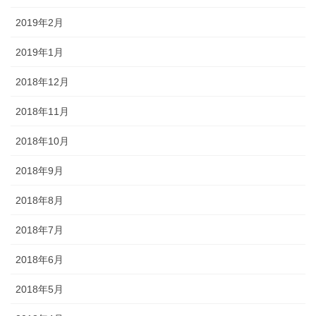
2019年2月
2019年1月
2018年12月
2018年11月
2018年10月
2018年9月
2018年8月
2018年7月
2018年6月
2018年5月