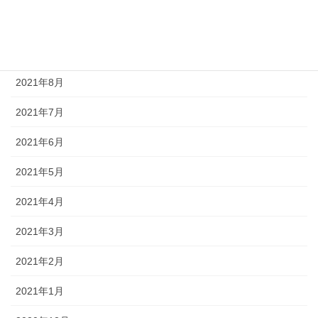
2021年10月
2021年9月
2021年8月
2021年7月
2021年6月
2021年5月
2021年4月
2021年3月
2021年2月
2021年1月