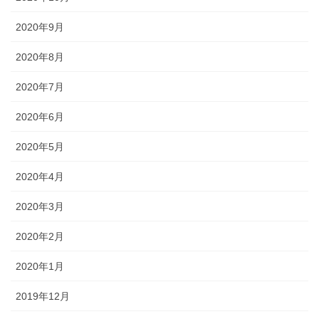
2020年9月
2020年8月
2020年7月
2020年6月
2020年5月
2020年4月
2020年3月
2020年2月
2020年1月
2019年12月