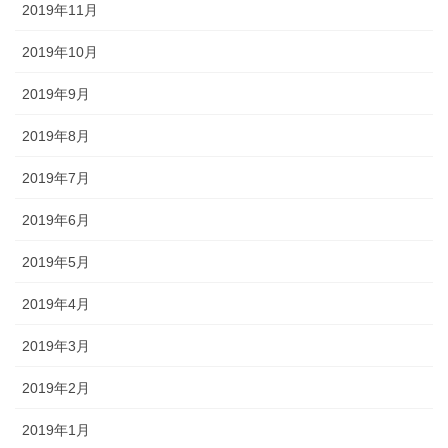
2019年11月
2019年10月
2019年9月
2019年8月
2019年7月
2019年6月
2019年5月
2019年4月
2019年3月
2019年2月
2019年1月