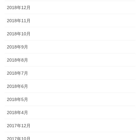
2018年12月
2018年11月
2018年10月
2018年9月
2018年8月
2018年7月
2018年6月
2018年5月
2018年4月
2017年12月
2017年10月