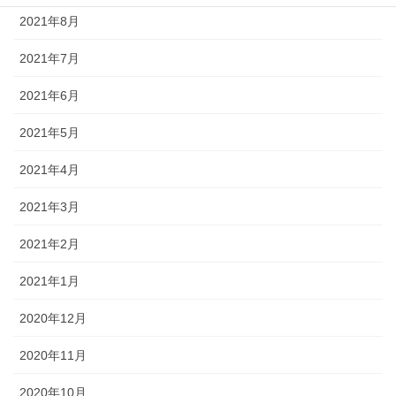
2021年8月
2021年7月
2021年6月
2021年5月
2021年4月
2021年3月
2021年2月
2021年1月
2020年12月
2020年11月
2020年10月