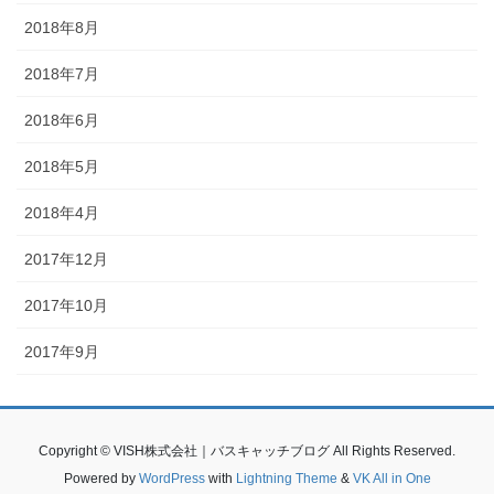
2018年8月
2018年7月
2018年6月
2018年5月
2018年4月
2017年12月
2017年10月
2017年9月
Copyright © VISH株式会社｜バスキャッチブログ All Rights Reserved.
Powered by
WordPress
with
Lightning Theme
&
VK All in One