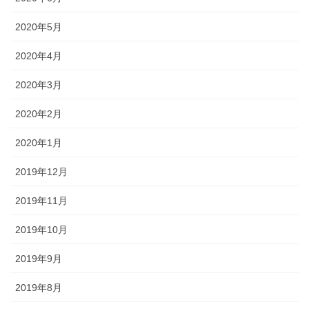
2020年5月
2020年4月
2020年3月
2020年2月
2020年1月
2019年12月
2019年11月
2019年10月
2019年9月
2019年8月