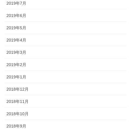
2019年7月
2019年6月
2019年5月
2019年4月
2019年3月
2019年2月
2019年1月
2018年12月
2018年11月
2018年10月
2018年9月