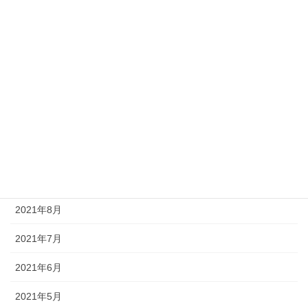
2022年3月
2022年2月
2022年1月
2021年12月
2021年11月
2021年10月
2021年9月
2021年8月
2021年7月
2021年6月
2021年5月