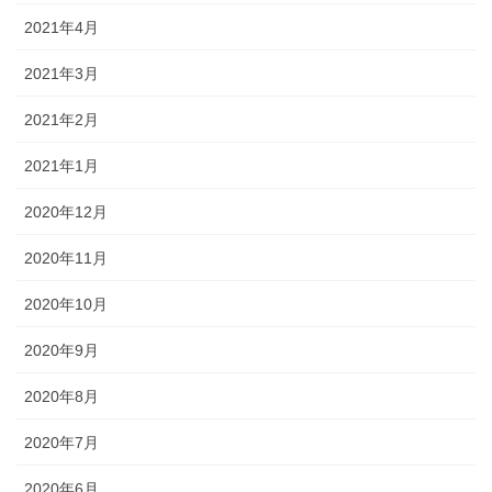
2021年4月
2021年3月
2021年2月
2021年1月
2020年12月
2020年11月
2020年10月
2020年9月
2020年8月
2020年7月
2020年6月