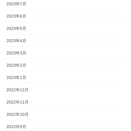
2023年7月
2023年6月
2023年5月
2023年4月
2023年3月
2023年2月
2023年1月
2022年12月
2022年11月
2022年10月
2022年9月