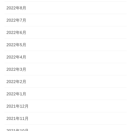
2022年8月
2022年7月
2022年6月
2022年5月
2022年4月
2022年3月
2022年2月
2022年1月
2021年12月
2021年11月
2021年10月