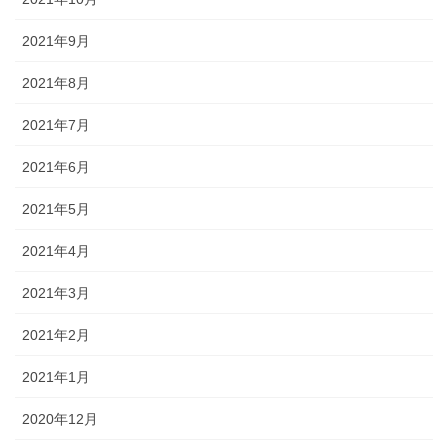
2021年9月
2021年8月
2021年7月
2021年6月
2021年5月
2021年4月
2021年3月
2021年2月
2021年1月
2020年12月