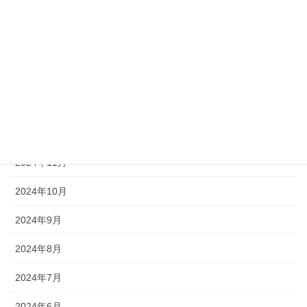
2025年4月
2025年3月
2025年2月
2025年1月
2024年12月
2024年11月
2024年10月
2024年9月
2024年8月
2024年7月
2024年6月