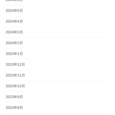
2024年5月
2024年4月
2024年3月
2024年2月
2024年1月
2023年12月
2023年11月
2023年10月
2023年9月
2023年8月