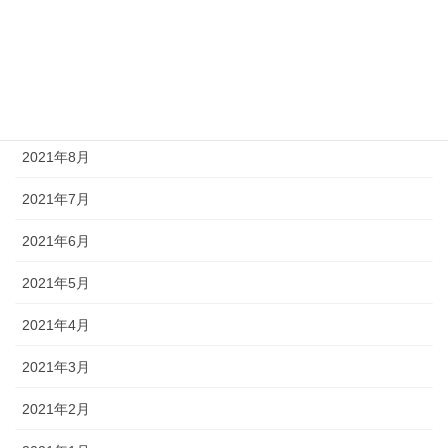
2021年11月
2021年10月
2021年9月
2021年8月
2021年7月
2021年6月
2021年5月
2021年4月
2021年3月
2021年2月