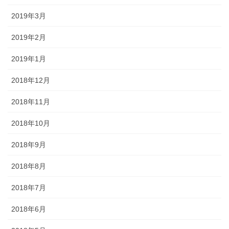
2019年3月
2019年2月
2019年1月
2018年12月
2018年11月
2018年10月
2018年9月
2018年8月
2018年7月
2018年6月