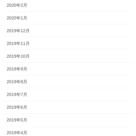
2020年2月
2020年1月
2019年12月
2019年11月
2019年10月
2019年9月
2019年8月
2019年7月
2019年6月
2019年5月
2019年4月