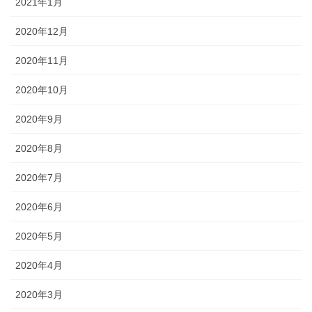
2021年1月
2020年12月
2020年11月
2020年10月
2020年9月
2020年8月
2020年7月
2020年6月
2020年5月
2020年4月
2020年3月