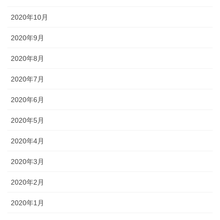
2020年10月
2020年9月
2020年8月
2020年7月
2020年6月
2020年5月
2020年4月
2020年3月
2020年2月
2020年1月