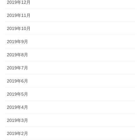
2019年12月
2019年11月
2019年10月
2019年9月
2019年8月
2019年7月
2019年6月
2019年5月
2019年4月
2019年3月
2019年2月