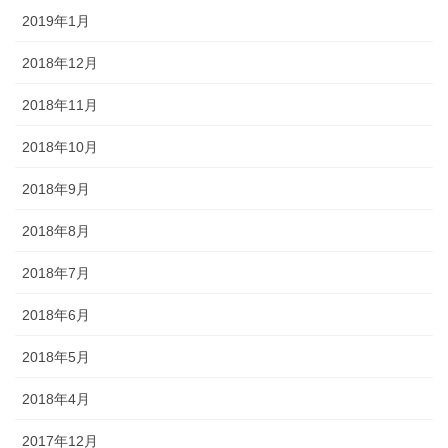
2019年1月
2018年12月
2018年11月
2018年10月
2018年9月
2018年8月
2018年7月
2018年6月
2018年5月
2018年4月
2017年12月