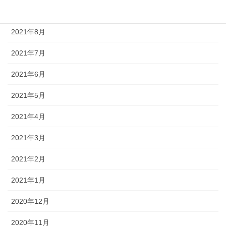
2021年9月
2021年8月
2021年7月
2021年6月
2021年5月
2021年4月
2021年3月
2021年2月
2021年1月
2020年12月
2020年11月