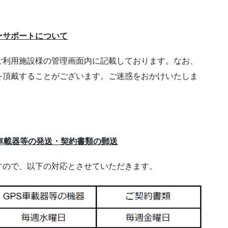
ーサポートについて
ご利用施設様の管理画面内に記載しております。なお、
を頂戴することがございます。ご迷惑をおかけいたしま
車載器等の発送・契約書類の郵送
すので、以下の対応とさせていただきます。