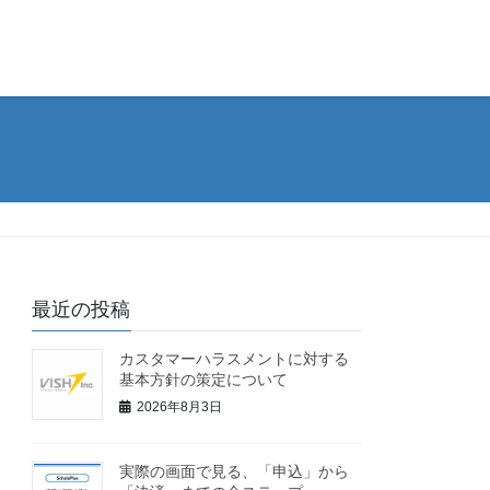
最近の投稿
カスタマーハラスメントに対する
基本方針の策定について
2026年8月3日
実際の画面で見る、「申込」から