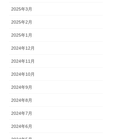
2025年3月
2025年2月
2025年1月
2024年12月
2024年11月
2024年10月
2024年9月
2024年8月
2024年7月
2024年6月