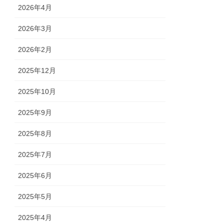
2026年4月
2026年3月
2026年2月
2025年12月
2025年10月
2025年9月
2025年8月
2025年7月
2025年6月
2025年5月
2025年4月