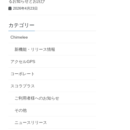
るお知らせとお詫び
2026年4月23日
カテゴリー
Chimelee
新機能・リリース情報
アクセルGPS
コーポレート
スコラプラス
ご利用者様へのお知らせ
その他
ニュースリリース