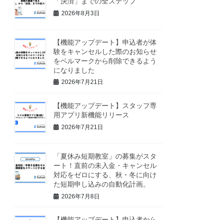
「決済」までの全ステップ
2026年8月3日
【機能アップデート】申込者が体
験をキャンセルした際のお知らせ
をベルマークから削除できるよう
になりました
2026年7月21日
【機能アップデート】スタッフ専
用アプリ新機能リリース
2026年7月21日
「夏休み短期教室」の募集がスタ
ート！直前の未入金・キャンセル
対応をゼロにする、秋・冬に向け
た短期申し込みの自動化計画。
2026年7月8日
【機能アップデート】申込者から