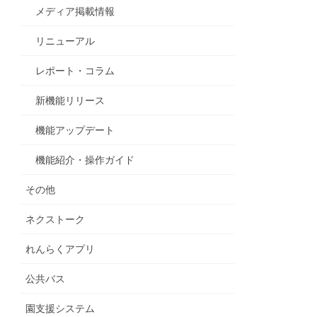
メディア掲載情報
リニューアル
レポート・コラム
新機能リリース
機能アップデート
機能紹介・操作ガイド
その他
ネクストーク
れんらくアプリ
公共バス
園支援システム