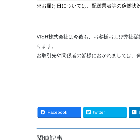
※お届け日については、配送業者等の稼働状
VISH株式会社は今後も、お客様および弊社
ります。
お取引先や関係者の皆様におかれましては、
Facebook
twitter
関連記事