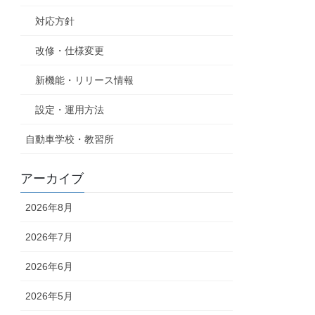
対応方針
改修・仕様変更
新機能・リリース情報
設定・運用方法
自動車学校・教習所
アーカイブ
2026年8月
2026年7月
2026年6月
2026年5月