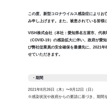
この度、新型コロナウイルス感染症によりお
み申し上げます。また、被患されている皆様
VISH株式会社（本社：愛知県名古屋市、代
（COVID-19）の感染拡大に伴い、政府が愛
び弊社従業員の安全確保を最優先に、2021年
せていただきます。
・期間
2021年8月26日（木）〜9月12日（日）
※感染状況や政府からの要請に基づき、期間