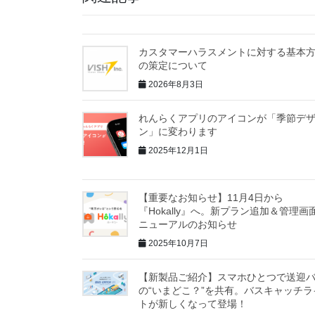
カスタマーハラスメントに対する基本
の策定について
2026年8月3日
れんらくアプリのアイコンが「季節デ
ン」に変わります
2025年12月1日
【重要なお知らせ】11月4日から
『Hokally』へ。新プラン追加＆管理画
ニューアルのお知らせ
2025年10月7日
【新製品ご紹介】スマホひとつで送迎
の“いまどこ？”を共有。バスキャッチラ
トが新しくなって登場！