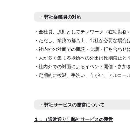
・弊社従業員の対応
・全社員、原則としてテレワーク（在宅勤務
・ただし、業務の都合上、出社が必要な場合
・社内外の対面での商談・会議・打ち合わせ
・人が多く集まる場所への外出は原則禁止と
・社内外での対面によるイベント開催・参加
・定期的に検温、手洗い、うがい、アルコー
・弊社サービスの運営について
１．（通常通り）弊社サービスの運営