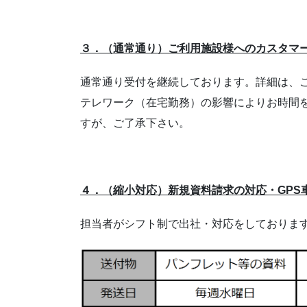
３．（通常通り）ご利用施設様へのカスタマ
通常通り受付を継続しております。詳細は、
テレワーク（在宅勤務）の影響によりお時間
すが、ご了承下さい。
４．
（縮小対応）新規資料請求の対応・GPS
担当者がシフト制で出社・対応をしておりま