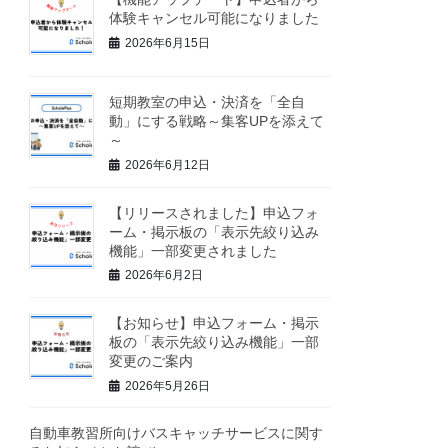
体験キャンセル可能になりました
2026年6月15日
短期教室の申込・決済を「全自
動」にする戦略～集客UPを添えて
～
2026年6月12日
【リリースされました】申込フォ
ーム・掲示板の「表示先絞り込み
機能」一部変更されました
2026年6月2日
【お知らせ】申込フォーム・掲示
板の「表示先絞り込み機能」一部
変更のご案内
2026年5月26日
自動車教習所向けバスキャッチサービスに関す