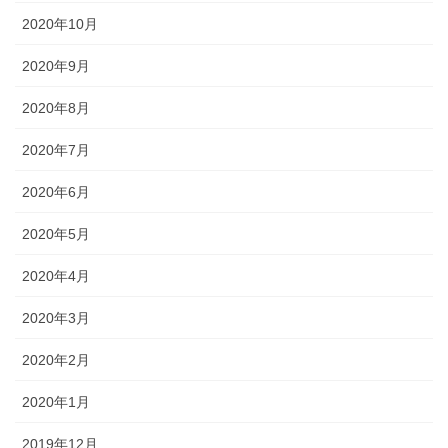
2020年10月
2020年9月
2020年8月
2020年7月
2020年6月
2020年5月
2020年4月
2020年3月
2020年2月
2020年1月
2019年12月