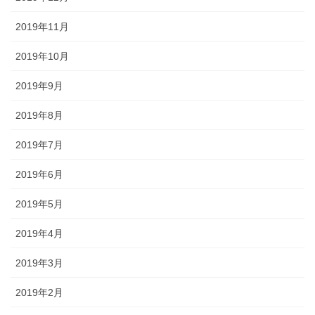
2019年11月
2019年10月
2019年9月
2019年8月
2019年7月
2019年6月
2019年5月
2019年4月
2019年3月
2019年2月