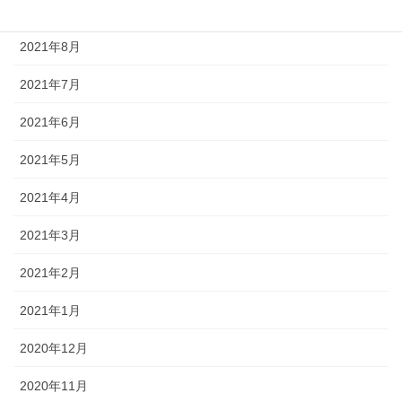
2021年9月
2021年8月
2021年7月
2021年6月
2021年5月
2021年4月
2021年3月
2021年2月
2021年1月
2020年12月
2020年11月