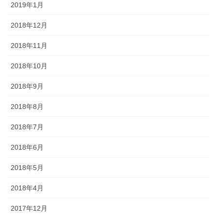
2019年1月
2018年12月
2018年11月
2018年10月
2018年9月
2018年8月
2018年7月
2018年6月
2018年5月
2018年4月
2017年12月