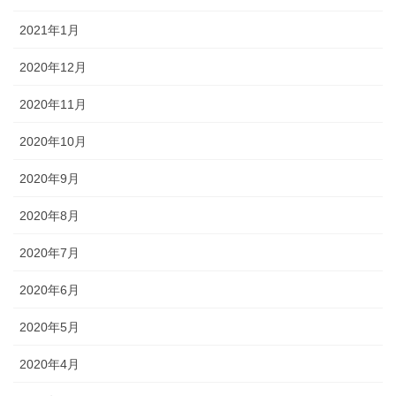
2021年1月
2020年12月
2020年11月
2020年10月
2020年9月
2020年8月
2020年7月
2020年6月
2020年5月
2020年4月