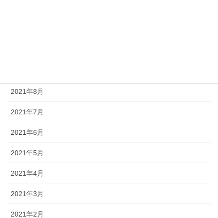
2021年12月
2021年11月
2021年10月
2021年9月
2021年8月
2021年7月
2021年6月
2021年5月
2021年4月
2021年3月
2021年2月