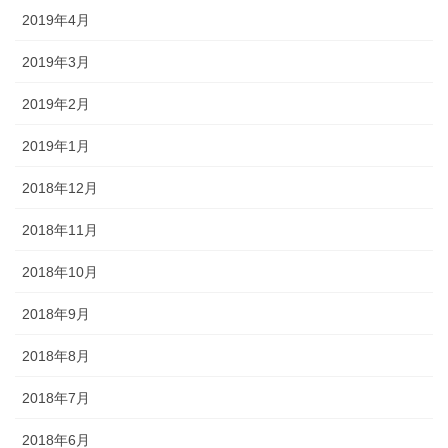
2019年4月
2019年3月
2019年2月
2019年1月
2018年12月
2018年11月
2018年10月
2018年9月
2018年8月
2018年7月
2018年6月