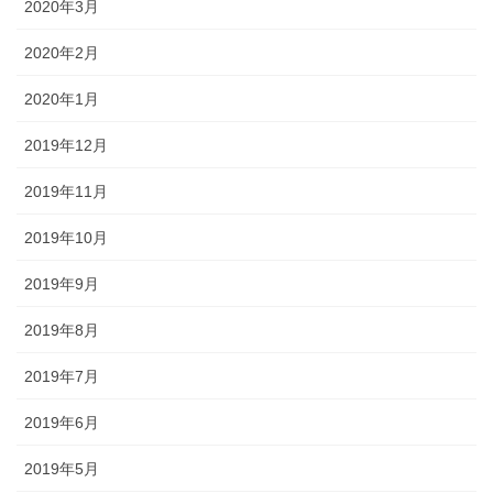
2020年3月
2020年2月
2020年1月
2019年12月
2019年11月
2019年10月
2019年9月
2019年8月
2019年7月
2019年6月
2019年5月